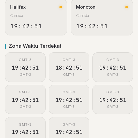
Halifax
Moncton
Canada
Canada
19:42:52
19:42:52
Zona Waktu Terdekat
GMT-3
GMT-3
GMT-3
19:42:52
18:42:52
19:42:52
GMT-3
GMT-3
GMT-3
GMT-3
GMT-3
GMT-3
19:42:52
19:42:52
19:42:52
GMT-3
GMT-3
GMT-3
GMT-3
GMT-3
19:42:52
19:42:52