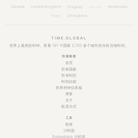
Ukraine
United Kingdom
Uruguay
Venezuela
Vanuatu
Zimbabwe
Yemen
TIME.GLOBAL
世界上最美的时钟。查看 197 个国家 2,700 多个城市的当前当地时间。
快速链接
首页
所有国家
所有时区
时间比较
世界时钟仪表板
博客
关于
联系方式
工具
秒表
计时器
Pomodoro 计时器