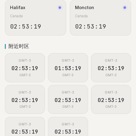
Halifax
Moncton
Canada
Canada
02:53:19
02:53:19
附近时区
GMT-3
GMT-3
GMT-3
02:53:19
01:53:19
02:53:19
GMT-3
GMT-3
GMT-3
GMT-3
GMT-3
GMT-3
02:53:19
02:53:19
02:53:19
GMT-3
GMT-3
GMT-3
GMT-3
GMT-3
02:53:19
02:53:19