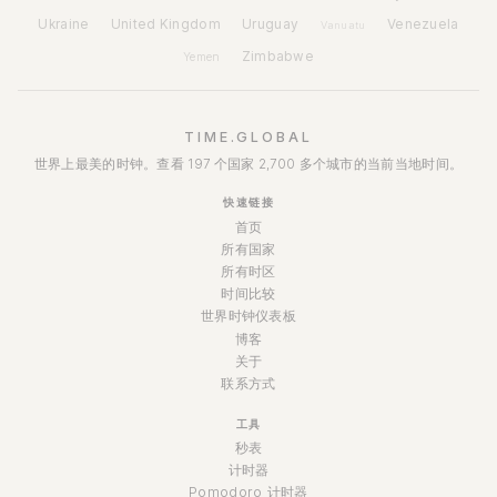
Ukraine
United Kingdom
Uruguay
Venezuela
Vanuatu
Zimbabwe
Yemen
TIME.GLOBAL
世界上最美的时钟。查看 197 个国家 2,700 多个城市的当前当地时间。
快速链接
首页
所有国家
所有时区
时间比较
世界时钟仪表板
博客
关于
联系方式
工具
秒表
计时器
Pomodoro 计时器