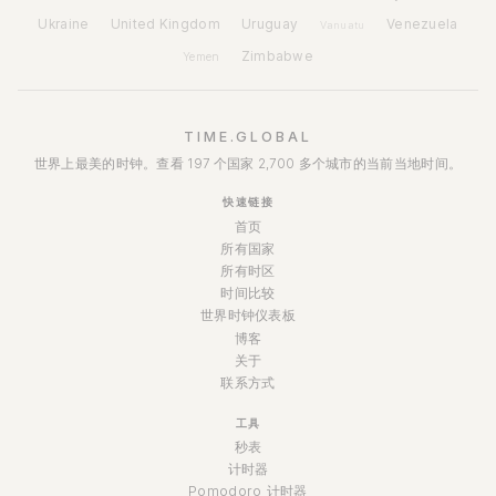
Ukraine
United Kingdom
Uruguay
Venezuela
Vanuatu
Zimbabwe
Yemen
TIME.GLOBAL
世界上最美的时钟。查看 197 个国家 2,700 多个城市的当前当地时间。
快速链接
首页
所有国家
所有时区
时间比较
世界时钟仪表板
博客
关于
联系方式
工具
秒表
计时器
Pomodoro 计时器