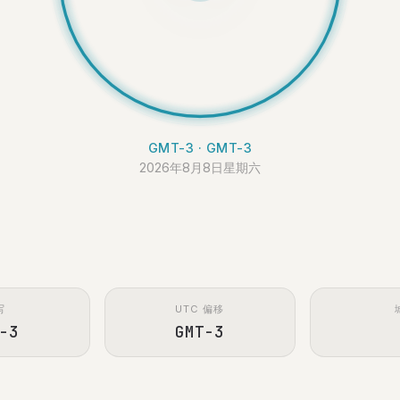
GMT-3 · GMT-3
2026年8月8日星期六
写
UTC 偏移
-3
GMT-3