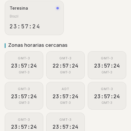
Teresina
Brazil
23:57:25
Zonas horarias cercanas
GMT-3
GMT-3
GMT-3
23:57:25
22:57:25
23:57:25
GMT-3
GMT-3
GMT-3
GMT-3
ADT
GMT-3
23:57:25
23:57:25
23:57:25
GMT-3
GMT-3
GMT-3
GMT-3
GMT-3
23:57:25
23:57:25