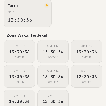
Yaren
Nauru
13:30:37
Zona Waktu Terdekat
GMT+12
GMT+12
GMT+12
13:30:37
13:30:37
13:30:37
GMT+12
GMT+12
GMT+12
GMT+12
GMT+12
GMT+11
13:30:37
13:30:37
12:30:37
GMT+12
GMT+12
GMT+11
GMT+13
GMT+11
14:30:37
12:30:37