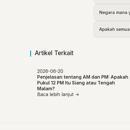
Negara mana y
Apakah semua
Artikel Terkait
2026-06-20
Penjelasan tentang AM dan PM: Apakah
Pukul 12 PM Itu Siang atau Tengah
Malam?
Baca lebih lanjut →