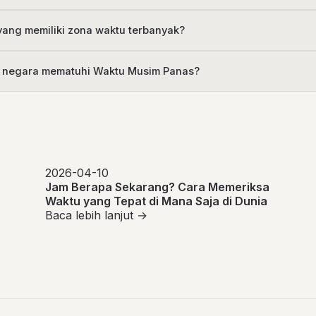
ang memiliki zona waktu terbanyak?
 negara mematuhi Waktu Musim Panas?
2026-04-10
Jam Berapa Sekarang? Cara Memeriksa
Waktu yang Tepat di Mana Saja di Dunia
Baca lebih lanjut →