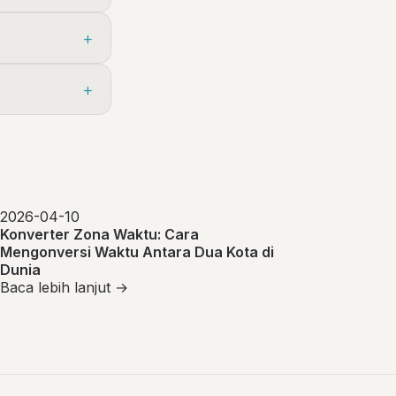
2026-04-10
Konverter Zona Waktu: Cara
Mengonversi Waktu Antara Dua Kota di
Dunia
Baca lebih lanjut →