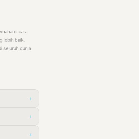
Memahami cara
 lebih baik.
i seluruh dunia