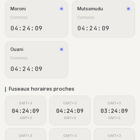
Moroni
Mutsamudu
Comoros
Comoros
04:24:09
04:24:09
Ouani
Comoros
04:24:09
Fuseaux horaires proches
GMT+3
GMT+3
GMT+3
04:24:09
04:24:09
03:24:09
GMT+3
GMT+3
GMT+3
GMT+3
GMT+3
GMT+3