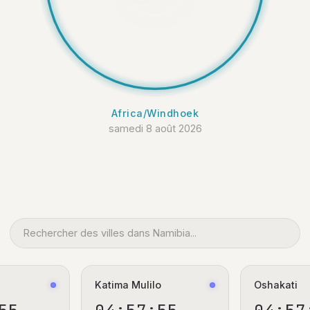
Africa/Windhoek
samedi 8 août 2026
Katima Mulilo
Oshakati