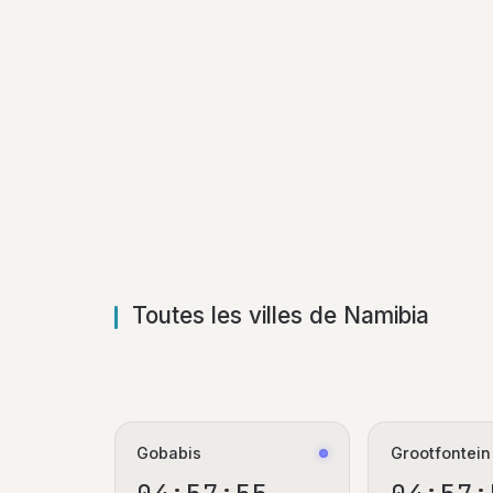
Toutes les villes de Namibia
Gobabis
Grootfontein