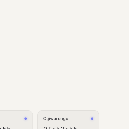
Otjiwarongo