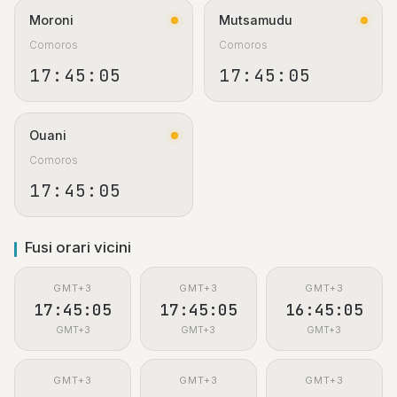
Moroni
Mutsamudu
Comoros
Comoros
17:45:05
17:45:05
Ouani
Comoros
17:45:05
Fusi orari vicini
GMT+3
GMT+3
GMT+3
17:45:05
17:45:05
16:45:05
GMT+3
GMT+3
GMT+3
GMT+3
GMT+3
GMT+3