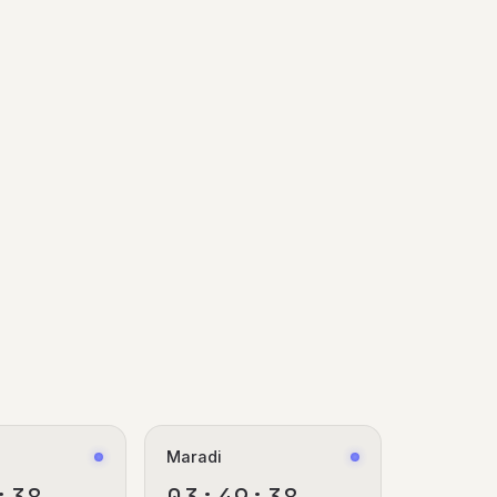
Maradi