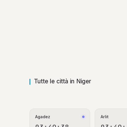
Tutte le città in Niger
Agadez
Arlit