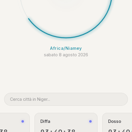
Africa/Niamey
sabato 8 agosto 2026
Diffa
Dosso