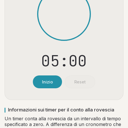
05:00
Inizio
Reset
Informazioni sui timer per il conto alla rovescia
Un timer conta alla rovescia da un intervallo di tempo
specificato a zero. A differenza di un cronometro che