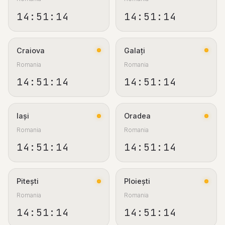
14:51:15
14:51:15
Craiova
Galați
Romania
Romania
14:51:15
14:51:15
Iași
Oradea
Romania
Romania
14:51:15
14:51:15
Pitești
Ploiești
Romania
Romania
14:51:15
14:51:15