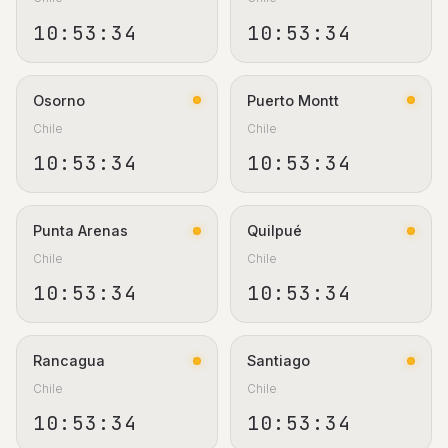
10:53:34
10:53:34
Osorno
Puerto Montt
Chile
Chile
10:53:34
10:53:34
Punta Arenas
Quilpué
Chile
Chile
10:53:34
10:53:34
Rancagua
Santiago
Chile
Chile
10:53:34
10:53:34