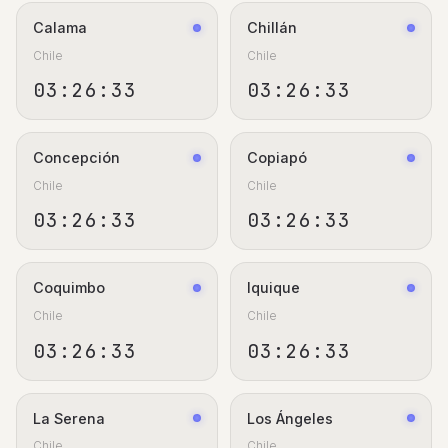
Calama
Chillán
Chile
Chile
03:26:33
03:26:33
Concepción
Copiapó
Chile
Chile
03:26:33
03:26:33
Coquimbo
Iquique
Chile
Chile
03:26:33
03:26:33
La Serena
Los Ángeles
Chile
Chile