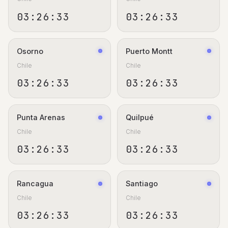
03:26:33
03:26:33
Osorno
Puerto Montt
Chile
Chile
03:26:33
03:26:33
Punta Arenas
Quilpué
Chile
Chile
03:26:33
03:26:33
Rancagua
Santiago
Chile
Chile
03:26:33
03:26:33