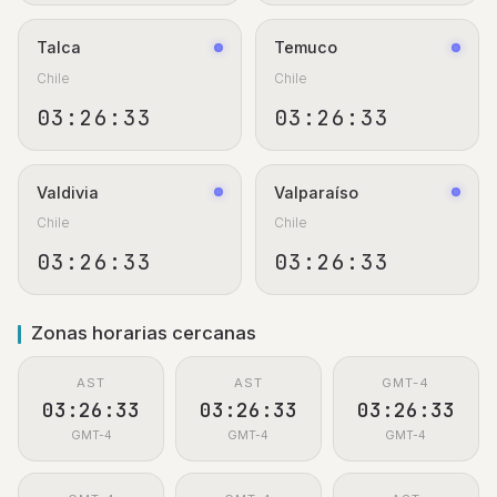
Talca
Temuco
Chile
Chile
03:26:33
03:26:33
Valdivia
Valparaíso
Chile
Chile
03:26:33
03:26:33
Zonas horarias cercanas
AST
AST
GMT-4
03:26:33
03:26:33
03:26:33
GMT-4
GMT-4
GMT-4