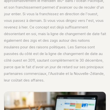
approximativement le méridien 180° dans l'océan Pacifique,
et son franchissement permet d'avancer ou de reculer d'un
jour entier. Si vous la franchissez en direction de l'ouest,
vous passez à demain. Si vous vous dirigez vers l'est, vous
revenez à hier. Ce concept est déjà suffisamment
désorientant en soi, mais la ligne de changement de date fait
également des zigs et des zags autour des nations
insulaires pour des raisons politiques. Les Samoa sont
passées du côté est de la ligne de changement de date au
côté ouest en 2011, sautant complètement le 30 décembre,
parce que le fait d'avoir un jour de retard sur ses principaux
partenaires commerciaux, l'Australie et la Nouvelle-Zélande,
leur coûtait des affaires.