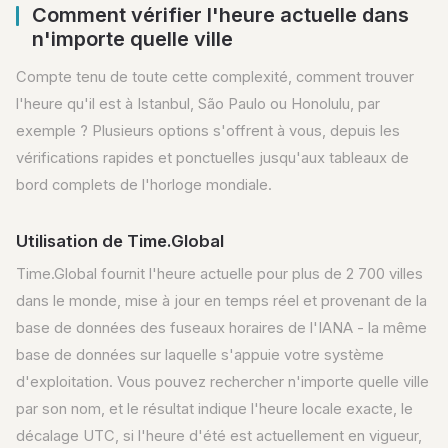
Comment vérifier l'heure actuelle dans
n'importe quelle ville
Compte tenu de toute cette complexité, comment trouver
l'heure qu'il est à Istanbul, São Paulo ou Honolulu, par
exemple ? Plusieurs options s'offrent à vous, depuis les
vérifications rapides et ponctuelles jusqu'aux tableaux de
bord complets de l'horloge mondiale.
Utilisation de Time.Global
Time.Global fournit l'heure actuelle pour plus de 2 700 villes
dans le monde, mise à jour en temps réel et provenant de la
base de données des fuseaux horaires de l'IANA - la même
base de données sur laquelle s'appuie votre système
d'exploitation. Vous pouvez rechercher n'importe quelle ville
par son nom, et le résultat indique l'heure locale exacte, le
décalage UTC, si l'heure d'été est actuellement en vigueur,