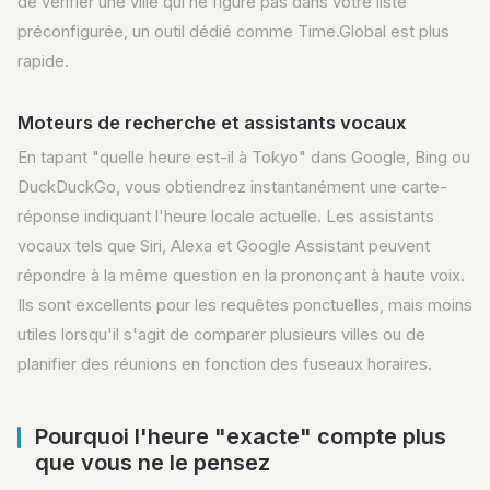
de vérifier une ville qui ne figure pas dans votre liste
préconfigurée, un outil dédié comme Time.Global est plus
rapide.
Moteurs de recherche et assistants vocaux
En tapant "quelle heure est-il à Tokyo" dans Google, Bing ou
DuckDuckGo, vous obtiendrez instantanément une carte-
réponse indiquant l'heure locale actuelle. Les assistants
vocaux tels que Siri, Alexa et Google Assistant peuvent
répondre à la même question en la prononçant à haute voix.
Ils sont excellents pour les requêtes ponctuelles, mais moins
utiles lorsqu'il s'agit de comparer plusieurs villes ou de
planifier des réunions en fonction des fuseaux horaires.
Pourquoi l'heure "exacte" compte plus
que vous ne le pensez