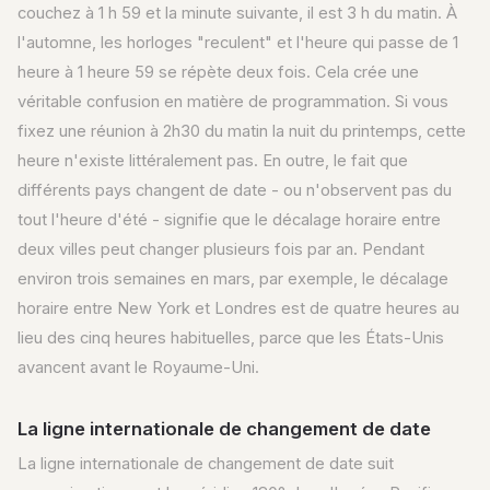
couchez à 1 h 59 et la minute suivante, il est 3 h du matin. À
l'automne, les horloges "reculent" et l'heure qui passe de 1
heure à 1 heure 59 se répète deux fois. Cela crée une
véritable confusion en matière de programmation. Si vous
fixez une réunion à 2h30 du matin la nuit du printemps, cette
heure n'existe littéralement pas. En outre, le fait que
différents pays changent de date - ou n'observent pas du
tout l'heure d'été - signifie que le décalage horaire entre
deux villes peut changer plusieurs fois par an. Pendant
environ trois semaines en mars, par exemple, le décalage
horaire entre New York et Londres est de quatre heures au
lieu des cinq heures habituelles, parce que les États-Unis
avancent avant le Royaume-Uni.
La ligne internationale de changement de date
La ligne internationale de changement de date suit