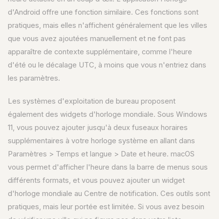
d'Android offre une fonction similaire. Ces fonctions sont
pratiques, mais elles n'affichent généralement que les villes
que vous avez ajoutées manuellement et ne font pas
apparaître de contexte supplémentaire, comme l'heure
d'été ou le décalage UTC, à moins que vous n'entriez dans
les paramètres.
Les systèmes d'exploitation de bureau proposent
également des widgets d'horloge mondiale. Sous Windows
11, vous pouvez ajouter jusqu'à deux fuseaux horaires
supplémentaires à votre horloge système en allant dans
Paramètres > Temps et langue > Date et heure. macOS
vous permet d'afficher l'heure dans la barre de menus sous
différents formats, et vous pouvez ajouter un widget
d'horloge mondiale au Centre de notification. Ces outils sont
pratiques, mais leur portée est limitée. Si vous avez besoin