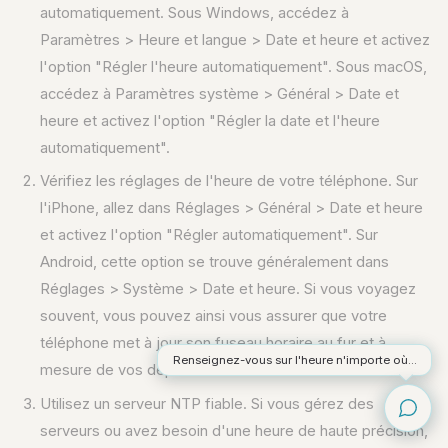
automatiquement. Sous Windows, accédez à
Paramètres > Heure et langue > Date et heure et activez
l'option "Régler l'heure automatiquement". Sous macOS,
accédez à Paramètres système > Général > Date et
heure et activez l'option "Régler la date et l'heure
automatiquement".
Vérifiez les réglages de l'heure de votre téléphone. Sur
l'iPhone, allez dans Réglages > Général > Date et heure
et activez l'option "Régler automatiquement". Sur
Android, cette option se trouve généralement dans
Réglages > Système > Date et heure. Si vous voyagez
souvent, vous pouvez ainsi vous assurer que votre
téléphone met à jour son fuseau horaire au fur et à
Renseignez-vous sur l'heure n'importe où...
mesure de vos déplacements.
Utilisez un serveur NTP fiable. Si vous gérez des
serveurs ou avez besoin d'une heure de haute précision,