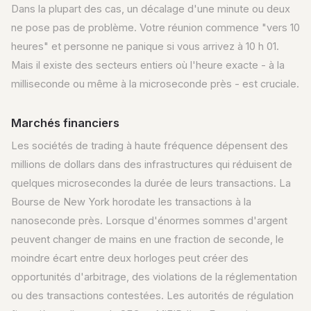
Dans la plupart des cas, un décalage d'une minute ou deux
ne pose pas de problème. Votre réunion commence "vers 10
heures" et personne ne panique si vous arrivez à 10 h 01.
Mais il existe des secteurs entiers où l'heure exacte - à la
milliseconde ou même à la microseconde près - est cruciale.
Marchés financiers
Les sociétés de trading à haute fréquence dépensent des
millions de dollars dans des infrastructures qui réduisent de
quelques microsecondes la durée de leurs transactions. La
Bourse de New York horodate les transactions à la
nanoseconde près. Lorsque d'énormes sommes d'argent
peuvent changer de mains en une fraction de seconde, le
moindre écart entre deux horloges peut créer des
opportunités d'arbitrage, des violations de la réglementation
ou des transactions contestées. Les autorités de régulation