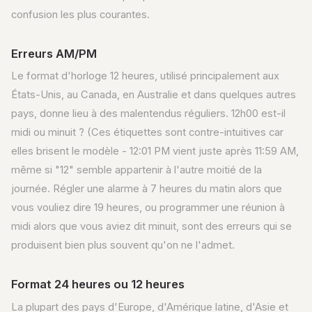
confusion les plus courantes.
Erreurs AM/PM
Le format d'horloge 12 heures, utilisé principalement aux
États-Unis, au Canada, en Australie et dans quelques autres
pays, donne lieu à des malentendus réguliers. 12h00 est-il
midi ou minuit ? (Ces étiquettes sont contre-intuitives car
elles brisent le modèle - 12:01 PM vient juste après 11:59 AM,
même si "12" semble appartenir à l'autre moitié de la
journée. Régler une alarme à 7 heures du matin alors que
vous vouliez dire 19 heures, ou programmer une réunion à
midi alors que vous aviez dit minuit, sont des erreurs qui se
produisent bien plus souvent qu'on ne l'admet.
Format 24 heures ou 12 heures
La plupart des pays d'Europe, d'Amérique latine, d'Asie et