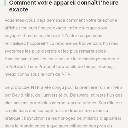
Comment votre appareil connaît l'heure
exacte
Vous êtes-vous déjà demandé comment votre téléphone
affichait toujours l'heure exacte, même lorsque vous
voyagez d'un fuseau horaire à l'autre ou que vous
réinitialisez l'appareil ? La réponse se trouve dans l'un des
systèmes les plus discrets et les plus remarquables
fonctionnant dans les coulisses de la technologie moderne :
le Network Time Protocol (protocole de temps réseau),
mieux connu sous le nom de NTP.
Le protocole NTP a été conçu pour la première fois en 1985
par David Mills, de l'université du Delaware, et reste l'un des
plus anciens protocoles internet encore utilisés. Son rôle est
simple dans son concept mais extraordinaire dans sa
pratique : il synchronise les horloges de milliards d'appareils
dans le monde entier à quelques millisecondes près du