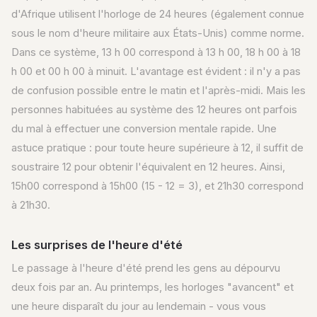
d'Afrique utilisent l'horloge de 24 heures (également connue
sous le nom d'heure militaire aux États-Unis) comme norme.
Dans ce système, 13 h 00 correspond à 13 h 00, 18 h 00 à 18
h 00 et 00 h 00 à minuit. L'avantage est évident : il n'y a pas
de confusion possible entre le matin et l'après-midi. Mais les
personnes habituées au système des 12 heures ont parfois
du mal à effectuer une conversion mentale rapide. Une
astuce pratique : pour toute heure supérieure à 12, il suffit de
soustraire 12 pour obtenir l'équivalent en 12 heures. Ainsi,
15h00 correspond à 15h00 (15 - 12 = 3), et 21h30 correspond
à 21h30.
Les surprises de l'heure d'été
Le passage à l'heure d'été prend les gens au dépourvu
deux fois par an. Au printemps, les horloges "avancent" et
une heure disparaît du jour au lendemain - vous vous