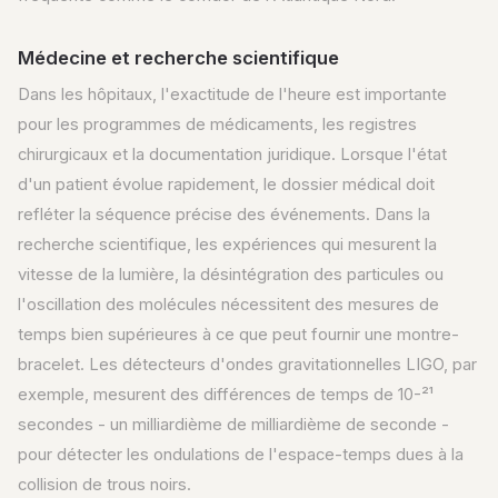
Médecine et recherche scientifique
Dans les hôpitaux, l'exactitude de l'heure est importante
pour les programmes de médicaments, les registres
chirurgicaux et la documentation juridique. Lorsque l'état
d'un patient évolue rapidement, le dossier médical doit
refléter la séquence précise des événements. Dans la
recherche scientifique, les expériences qui mesurent la
vitesse de la lumière, la désintégration des particules ou
l'oscillation des molécules nécessitent des mesures de
temps bien supérieures à ce que peut fournir une montre-
bracelet. Les détecteurs d'ondes gravitationnelles LIGO, par
exemple, mesurent des différences de temps de 10-²¹
secondes - un milliardième de milliardième de seconde -
pour détecter les ondulations de l'espace-temps dues à la
collision de trous noirs.