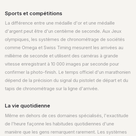
Sports et compétitions
La différence entre une médaille d'or et une médaille
d'argent peut être d'un centième de seconde. Aux Jeux
olympiques, les systèmes de chronométrage de sociétés
comme Omega et Swiss Timing mesurent les arrivées au
millième de seconde et utilisent des caméras à grande
vitesse enregistrant à 10 000 images par seconde pour
confirmer la photo-finish. Le temps officiel d'un marathonien
dépend de la précision du signal du pistolet de départ et du
tapis de chronométrage sur la ligne d'arrivée.
La vie quotidienne
Même en dehors de ces domaines spécialisés, l'exactitude
de l'heure façonne les habitudes quotidiennes d'une
manière que les gens remarquent rarement. Les systèmes