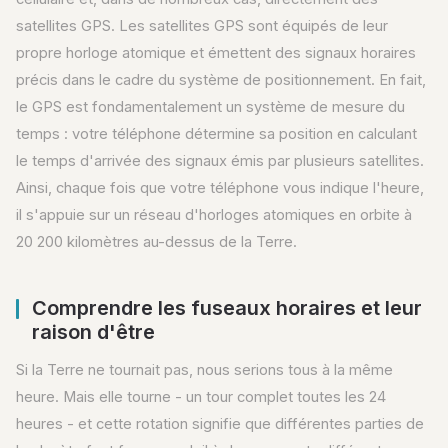
satellites GPS. Les satellites GPS sont équipés de leur
propre horloge atomique et émettent des signaux horaires
précis dans le cadre du système de positionnement. En fait,
le GPS est fondamentalement un système de mesure du
temps : votre téléphone détermine sa position en calculant
le temps d'arrivée des signaux émis par plusieurs satellites.
Ainsi, chaque fois que votre téléphone vous indique l'heure,
il s'appuie sur un réseau d'horloges atomiques en orbite à
20 200 kilomètres au-dessus de la Terre.
Comprendre les fuseaux horaires et leur
raison d'être
Si la Terre ne tournait pas, nous serions tous à la même
heure. Mais elle tourne - un tour complet toutes les 24
heures - et cette rotation signifie que différentes parties de