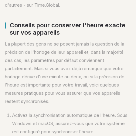
d'autres - sur Time.Global.
Conseils pour conserver l'heure exacte
sur vos appareils
La plupart des gens ne se posent jamais la question de la
précision de l'horloge de leur appareil et, dans la majorité
des cas, les paramètres par défaut conviennent
parfaitement. Mais si vous avez déjà remarqué que votre
horloge dérive d'une minute ou deux, ou si la précision de
l'heure est importante pour votre travail, voici quelques
mesures pratiques pour vous assurer que vos appareils
restent synchronisés.
Activez la synchronisation automatique de l'heure. Sous
Windows et macOS, assurez-vous que votre système
est configuré pour synchroniser l'heure