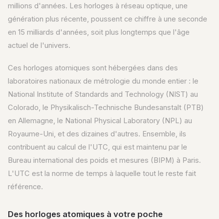
millions d'années. Les horloges à réseau optique, une
génération plus récente, poussent ce chiffre à une seconde
en 15 milliards d'années, soit plus longtemps que l'âge
actuel de l'univers.
Ces horloges atomiques sont hébergées dans des
laboratoires nationaux de métrologie du monde entier : le
National Institute of Standards and Technology (NIST) au
Colorado, le Physikalisch-Technische Bundesanstalt (PTB)
en Allemagne, le National Physical Laboratory (NPL) au
Royaume-Uni, et des dizaines d'autres. Ensemble, ils
contribuent au calcul de l'UTC, qui est maintenu par le
Bureau international des poids et mesures (BIPM) à Paris.
L'UTC est la norme de temps à laquelle tout le reste fait
référence.
Des horloges atomiques à votre poche