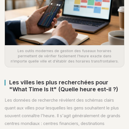
Les outils modernes de gestion des fuseaux horaires
permettent de vérifier facilement l'heure exacte dans
n'importe quelle ville et d'établir des horaires transfrontaliers.
Les villes les plus recherchées pour
"What Time Is It" (Quelle heure est-il ?)
Les données de recherche révèlent des schémas clairs
quant aux villes pour lesquelles les gens souhaitent le plus
souvent connaître l'heure. Il s'agit généralement de grands
centres mondiaux : centres financiers, destinations