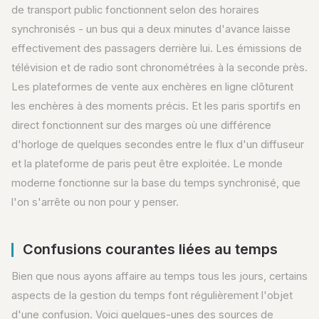
de transport public fonctionnent selon des horaires
synchronisés - un bus qui a deux minutes d'avance laisse
effectivement des passagers derrière lui. Les émissions de
télévision et de radio sont chronométrées à la seconde près.
Les plateformes de vente aux enchères en ligne clôturent
les enchères à des moments précis. Et les paris sportifs en
direct fonctionnent sur des marges où une différence
d'horloge de quelques secondes entre le flux d'un diffuseur
et la plateforme de paris peut être exploitée. Le monde
moderne fonctionne sur la base du temps synchronisé, que
l'on s'arrête ou non pour y penser.
Confusions courantes liées au temps
Bien que nous ayons affaire au temps tous les jours, certains
aspects de la gestion du temps font régulièrement l'objet
d'une confusion. Voici quelques-unes des sources de