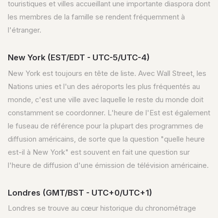
touristiques et villes accueillant une importante diaspora dont
les membres de la famille se rendent fréquemment à
l'étranger.
New York (EST/EDT - UTC-5/UTC-4)
New York est toujours en tête de liste. Avec Wall Street, les
Nations unies et l'un des aéroports les plus fréquentés au
monde, c'est une ville avec laquelle le reste du monde doit
constamment se coordonner. L'heure de l'Est est également
le fuseau de référence pour la plupart des programmes de
diffusion américains, de sorte que la question "quelle heure
est-il à New York" est souvent en fait une question sur
l'heure de diffusion d'une émission de télévision américaine.
Londres (GMT/BST - UTC+0/UTC+1)
Londres se trouve au cœur historique du chronométrage