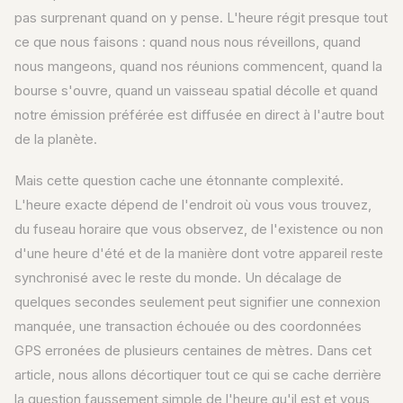
pas surprenant quand on y pense. L'heure régit presque tout
ce que nous faisons : quand nous nous réveillons, quand
nous mangeons, quand nos réunions commencent, quand la
bourse s'ouvre, quand un vaisseau spatial décolle et quand
notre émission préférée est diffusée en direct à l'autre bout
de la planète.
Mais cette question cache une étonnante complexité.
L'heure exacte dépend de l'endroit où vous vous trouvez,
du fuseau horaire que vous observez, de l'existence ou non
d'une heure d'été et de la manière dont votre appareil reste
synchronisé avec le reste du monde. Un décalage de
quelques secondes seulement peut signifier une connexion
manquée, une transaction échouée ou des coordonnées
GPS erronées de plusieurs centaines de mètres. Dans cet
article, nous allons décortiquer tout ce qui se cache derrière
la question faussement simple de l'heure qu'il est et vous