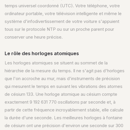
temps universel coordonné (UTC). Votre téléphone, votre
ordinateur portable, votre télévision intelligente et même le
système d'infodivertissement de votre voiture s'appuient
tous sur le protocole NTP ou sur un proche parent pour
conserver une heure précise.
Le rôle des horloges atomiques
Les horloges atomiques se situent au sommet de la
hiérarchie de la mesure du temps. Il ne s'agit pas d'horloges
que l'on accroche au mur, mais d'instruments de précision
qui mesurent le temps en suivant les vibrations des atomes
de césium 133. Une horloge atomique au césium compte
exactement 9 192 631 770 oscillations par seconde et, à
partir de cette fréquence incroyablement stable, elle calcule
la durée d'une seconde. Les meilleures horloges à fontaine
de césium ont une précision d'environ une seconde sur 300