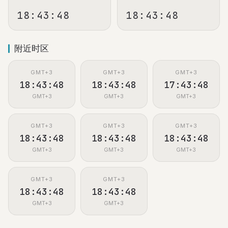
18:43:49
18:43:49
附近时区
GMT+3
GMT+3
GMT+3
18:43:49
18:43:49
17:43:49
GMT+3
GMT+3
GMT+3
GMT+3
GMT+3
GMT+3
18:43:49
18:43:49
18:43:49
GMT+3
GMT+3
GMT+3
GMT+3
GMT+3
18:43:49
18:43:49
GMT+3
GMT+3