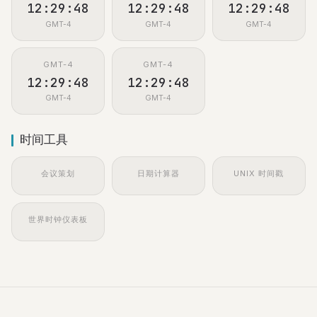
12:29:49
12:29:49
12:29:49
GMT-4
GMT-4
GMT-4
GMT-4
GMT-4
12:29:49
12:29:49
GMT-4
GMT-4
时间工具
会议策划
日期计算器
UNIX 时间戳
世界时钟仪表板