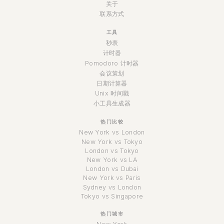
关于
联系方式
工具
秒表
计时器
Pomodoro 计时器
会议策划
日期计算器
Unix 时间戳
小工具生成器
热门比较
New York vs London
New York vs Tokyo
London vs Tokyo
New York vs LA
London vs Dubai
New York vs Paris
Sydney vs London
Tokyo vs Singapore
热门城市