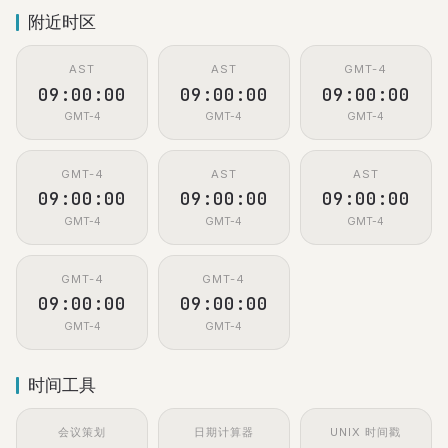
附近时区
AST
AST
GMT-4
09:00:00
09:00:00
09:00:00
GMT-4
GMT-4
GMT-4
GMT-4
AST
AST
09:00:00
09:00:00
09:00:00
GMT-4
GMT-4
GMT-4
GMT-4
GMT-4
09:00:00
09:00:00
GMT-4
GMT-4
时间工具
会议策划
日期计算器
UNIX 时间戳