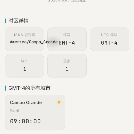
2026年8月7日星期五
时区详情
IANA 识别码
缩写
UTC 偏移
America/Campo_Grande
GMT-4
GMT-4
城市
国家
1
1
GMT-4的所有城市
Campo Grande
Brazil
09:00:00