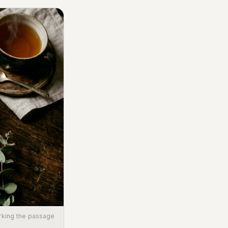
rking the passage