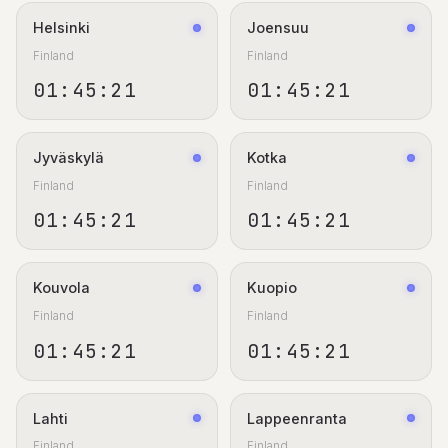
Helsinki
Joensuu
Finland
Finland
01:45:21
01:45:21
Jyväskylä
Kotka
Finland
Finland
01:45:21
01:45:21
Kouvola
Kuopio
Finland
Finland
01:45:21
01:45:21
Lahti
Lappeenranta
Finland
Finland