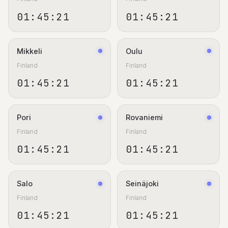
01:45:21
01:45:21
Mikkeli
Oulu
Finland
Finland
01:45:21
01:45:21
Pori
Rovaniemi
Finland
Finland
01:45:21
01:45:21
Salo
Seinäjoki
Finland
Finland
01:45:21
01:45:21