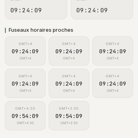
09:24:10
09:24:10
Fuseaux horaires proches
GMT+4
GMT+4
GMT+4
09:24:10
09:24:10
09:24:10
GMT+4
GMT+4
GMT+4
GMT+4
GMT+4
GMT+4
09:24:10
09:24:10
09:24:10
GMT+4
GMT+4
GMT+4
GMT+4:30
GMT+3:30
09:54:10
09:54:10
GMT+4:30
GMT+3:30