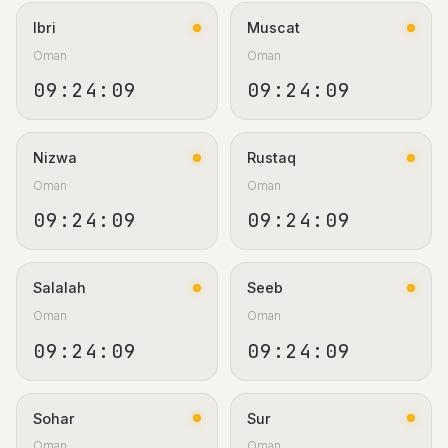
Ibri
Muscat
Oman
Oman
09:24:10
09:24:10
Nizwa
Rustaq
Oman
Oman
09:24:10
09:24:10
Salalah
Seeb
Oman
Oman
09:24:10
09:24:10
Sohar
Sur
Oman
Oman