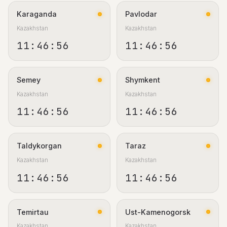
Karaganda
Pavlodar
Kazakhstan
Kazakhstan
11:46:57
11:46:57
Semey
Shymkent
Kazakhstan
Kazakhstan
11:46:57
11:46:57
Taldykorgan
Taraz
Kazakhstan
Kazakhstan
11:46:57
11:46:57
Temirtau
Ust-Kamenogorsk
Kazakhstan
Kazakhstan