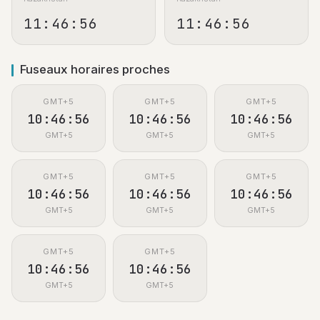
11:46:57
11:46:57
Fuseaux horaires proches
GMT+5
GMT+5
GMT+5
10:46:57
10:46:57
10:46:57
GMT+5
GMT+5
GMT+5
GMT+5
GMT+5
GMT+5
10:46:57
10:46:57
10:46:57
GMT+5
GMT+5
GMT+5
GMT+5
GMT+5
10:46:57
10:46:57
GMT+5
GMT+5