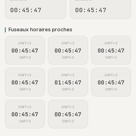
00:45:47
00:45:47
Fuseaux horaires proches
GMT+2
GMT+2
GMT+2
00:45:47
00:45:47
00:45:47
GMT+2
GMT+2
GMT+2
GMT+2
GMT+2
GMT+2
00:45:47
01:45:47
00:45:47
GMT+2
GMT+2
GMT+2
GMT+2
GMT+2
00:45:47
00:45:47
GMT+2
GMT+2