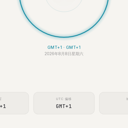
GMT+1 · GMT+1
2026年8月8日星期六
写
UTC 偏移
+1
GMT+1