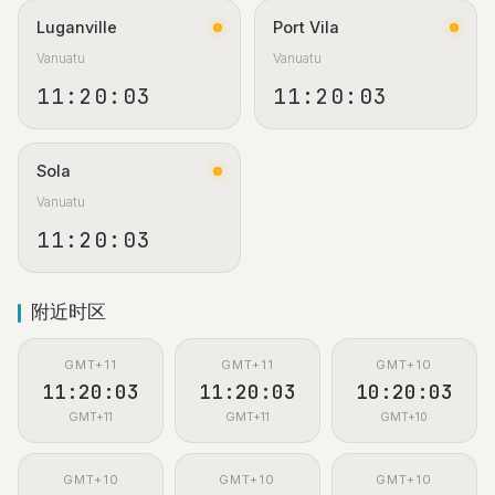
Luganville
Port Vila
Vanuatu
Vanuatu
11:20:04
11:20:04
Sola
Vanuatu
11:20:04
附近时区
GMT+11
GMT+11
GMT+10
11:20:04
11:20:04
10:20:04
GMT+11
GMT+11
GMT+10
GMT+10
GMT+10
GMT+10