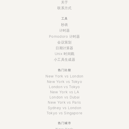
关于
联系方式
工具
秒表
计时器
Pomodoro 计时器
会议策划
日期计算器
Unix 时间戳
小工具生成器
热门比较
New York vs London
New York vs Tokyo
London vs Tokyo
New York vs LA
London vs Dubai
New York vs Paris
Sydney vs London
Tokyo vs Singapore
热门城市