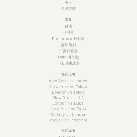
关于
联系方式
工具
秒表
计时器
Pomodoro 计时器
会议策划
日期计算器
Unix 时间戳
小工具生成器
热门比较
New York vs London
New York vs Tokyo
London vs Tokyo
New York vs LA
London vs Dubai
New York vs Paris
Sydney vs London
Tokyo vs Singapore
热门城市