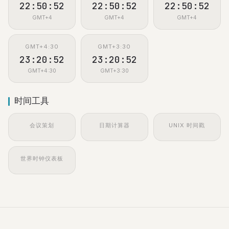
22:50:52
22:50:52
22:50:52
GMT+4
GMT+4
GMT+4
GMT+4:30
GMT+3:30
23:20:52
23:20:52
GMT+4:30
GMT+3:30
时间工具
会议策划
日期计算器
UNIX 时间戳
世界时钟仪表板