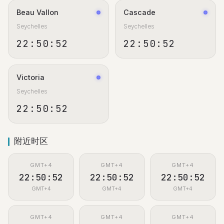
Beau Vallon
Cascade
Seychelles
Seychelles
22:50:52
22:50:52
Victoria
Seychelles
22:50:52
附近时区
GMT+4
GMT+4
GMT+4
22:50:52
22:50:52
22:50:52
GMT+4
GMT+4
GMT+4
GMT+4
GMT+4
GMT+4