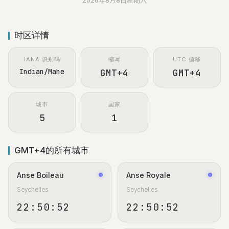
2026年8月8日星期六
时区详情
IANA 识别码
缩写
UTC 偏移
Indian/Mahe
GMT+4
GMT+4
城市
国家
5
1
GMT+4的所有城市
Anse Boileau
Anse Royale
Seychelles
Seychelles
22:50:52
22:50:52