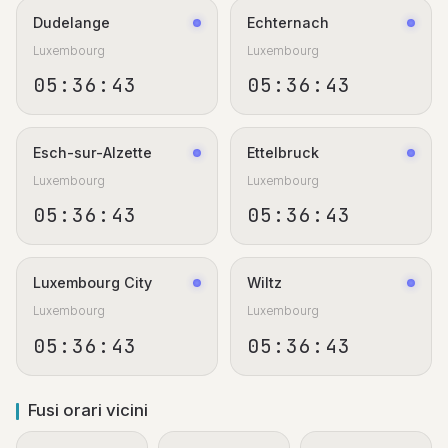
Dudelange
Echternach
Luxembourg
Luxembourg
05:36:44
05:36:44
Esch-sur-Alzette
Ettelbruck
Luxembourg
Luxembourg
05:36:44
05:36:44
Luxembourg City
Wiltz
Luxembourg
Luxembourg
05:36:44
05:36:44
Fusi orari vicini