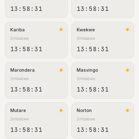
13:58:31
13:58:31
Kariba
Kwekwe
Zimbabwe
Zimbabwe
13:58:31
13:58:31
Marondera
Masvingo
Zimbabwe
Zimbabwe
13:58:31
13:58:31
Mutare
Norton
Zimbabwe
Zimbabwe
13:58:31
13:58:31