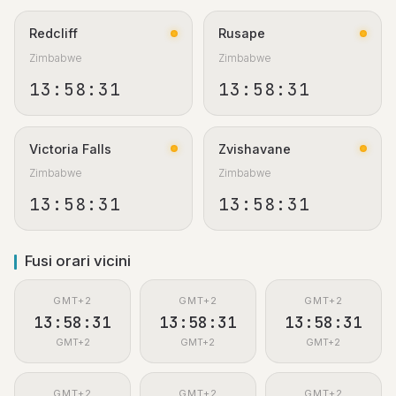
Redcliff
Rusape
Zimbabwe
Zimbabwe
13:58:31
13:58:31
Victoria Falls
Zvishavane
Zimbabwe
Zimbabwe
13:58:31
13:58:31
Fusi orari vicini
GMT+2
GMT+2
GMT+2
13:58:31
13:58:31
13:58:31
GMT+2
GMT+2
GMT+2
GMT+2
GMT+2
GMT+2