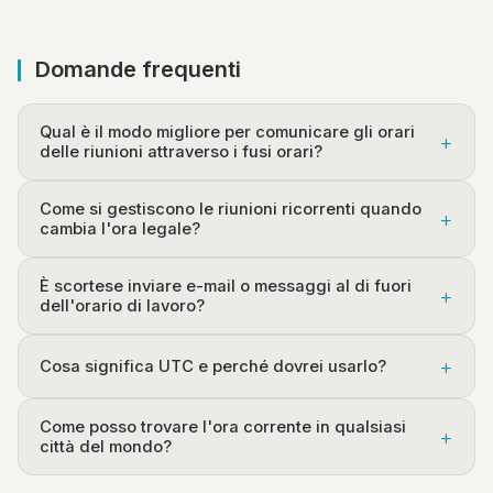
Domande frequenti
Qual è il modo migliore per comunicare gli orari
delle riunioni attraverso i fusi orari?
Come si gestiscono le riunioni ricorrenti quando
cambia l'ora legale?
È scortese inviare e-mail o messaggi al di fuori
dell'orario di lavoro?
Cosa significa UTC e perché dovrei usarlo?
Come posso trovare l'ora corrente in qualsiasi
città del mondo?