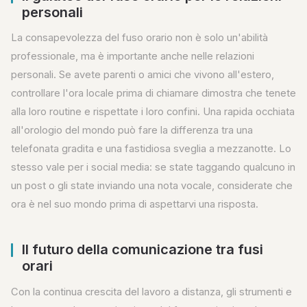
personali
La consapevolezza del fuso orario non è solo un'abilità
professionale, ma è importante anche nelle relazioni
personali. Se avete parenti o amici che vivono all'estero,
controllare l'ora locale prima di chiamare dimostra che tenete
alla loro routine e rispettate i loro confini. Una rapida occhiata
all'orologio del mondo può fare la differenza tra una
telefonata gradita e una fastidiosa sveglia a mezzanotte. Lo
stesso vale per i social media: se state taggando qualcuno in
un post o gli state inviando una nota vocale, considerate che
ora è nel suo mondo prima di aspettarvi una risposta.
Il futuro della comunicazione tra fusi
orari
Con la continua crescita del lavoro a distanza, gli strumenti e