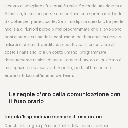
Il costo di sbagliare i fusi orari è reale. Secondo una ricerca di
Atlassian, le riunioni perse comportano uno spreco medio di
37 dollari per partecipante. Se si moltiplica questa cifra per le
migliaia di riunioni perse o mal programmate che si svolgono
ogni giorno a causa della confusione dei fusi orari, si arriva a
miliardi di dollari di perdita di produttività all'anno. Oltre al
costo finanziario, c'è un costo umano: programmare
ripetutamente riunioni durante l'orario di lavoro di qualcuno è
un segnale di mancanza di rispetto, porta al burnout ed
erode la fiducia all'interno dei team.
Le regole d'oro della comunicazione con
il fuso orario
Regola 1: specificare sempre il fuso orario
Questa è la regola più importante della comunicazione