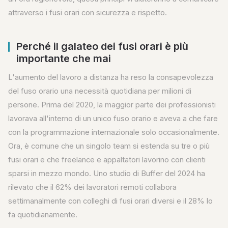
attraverso i fusi orari con sicurezza e rispetto.
Perché il galateo dei fusi orari è più
importante che mai
L'aumento del lavoro a distanza ha reso la consapevolezza
del fuso orario una necessità quotidiana per milioni di
persone. Prima del 2020, la maggior parte dei professionisti
lavorava all'interno di un unico fuso orario e aveva a che fare
con la programmazione internazionale solo occasionalmente.
Ora, è comune che un singolo team si estenda su tre o più
fusi orari e che freelance e appaltatori lavorino con clienti
sparsi in mezzo mondo. Uno studio di Buffer del 2024 ha
rilevato che il 62% dei lavoratori remoti collabora
settimanalmente con colleghi di fusi orari diversi e il 28% lo
fa quotidianamente.