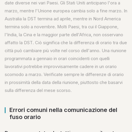
date diverse nei vari Paesi. Gli Stati Uniti anticipano l'ora a
marzo, mentre l'Unione europea cambia solo a fine marzo. In
Australia la DST termina ad aprile, mentre in Nord America
termina solo a novembre. Molti Paesi, tra cui il Giappone,
l'India, la Cina e la maggior parte dell'Africa, non osservano
affatto la DST. Ciò significa che la differenza di orario tra due
città può cambiare più volte nel corso dell'anno. Una riunione
programmata a gennaio in orari coincidenti con quelli
lavorativi potrebbe improvvisamente cadere in un orario
scomodo a marzo. Verificate sempre le differenze di orario
in prossimità della data della riunione, piuttosto che basarvi
sulla differenza del mese scorso.
Errori comuni nella comunicazione del
fuso orario