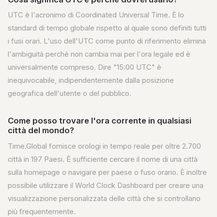
UTC è l'acronimo di Coordinated Universal Time. È lo
standard di tempo globale rispetto al quale sono definiti tutti
i fusi orari. L'uso dell'UTC come punto di riferimento elimina
l'ambiguità perché non cambia mai per l'ora legale ed è
universalmente compreso. Dire "15:00 UTC" è
inequivocabile, indipendentemente dalla posizione
geografica dell'utente o del pubblico.
Come posso trovare l'ora corrente in qualsiasi
città del mondo?
Time.Global fornisce orologi in tempo reale per oltre 2.700
città in 197 Paesi. È sufficiente cercare il nome di una città
sulla homepage o navigare per paese o fuso orario. È inoltre
possibile utilizzare il World Clock Dashboard per creare una
visualizzazione personalizzata delle città che si controllano
più frequentemente.