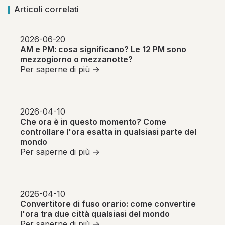
Articoli correlati
2026-06-20
AM e PM: cosa significano? Le 12 PM sono
mezzogiorno o mezzanotte?
Per saperne di più →
2026-04-10
Che ora è in questo momento? Come
controllare l'ora esatta in qualsiasi parte del
mondo
Per saperne di più →
2026-04-10
Convertitore di fuso orario: come convertire
l'ora tra due città qualsiasi del mondo
Per saperne di più →