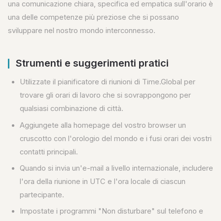
una comunicazione chiara, specifica ed empatica sull'orario è
una delle competenze più preziose che si possano
sviluppare nel nostro mondo interconnesso.
Strumenti e suggerimenti pratici
Utilizzate il pianificatore di riunioni di Time.Global per
trovare gli orari di lavoro che si sovrappongono per
qualsiasi combinazione di città.
Aggiungete alla homepage del vostro browser un
cruscotto con l'orologio del mondo e i fusi orari dei vostri
contatti principali.
Quando si invia un'e-mail a livello internazionale, includere
l'ora della riunione in UTC e l'ora locale di ciascun
partecipante.
Impostate i programmi "Non disturbare" sul telefono e