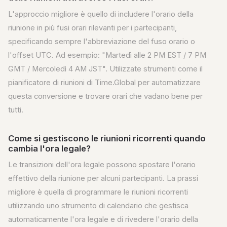
L'approccio migliore è quello di includere l'orario della
riunione in più fusi orari rilevanti per i partecipanti,
specificando sempre l'abbreviazione del fuso orario o
l'offset UTC. Ad esempio: "Martedì alle 2 PM EST / 7 PM
GMT / Mercoledì 4 AM JST". Utilizzate strumenti come il
pianificatore di riunioni di Time.Global per automatizzare
questa conversione e trovare orari che vadano bene per
tutti.
Come si gestiscono le riunioni ricorrenti quando
cambia l'ora legale?
Le transizioni dell'ora legale possono spostare l'orario
effettivo della riunione per alcuni partecipanti. La prassi
migliore è quella di programmare le riunioni ricorrenti
utilizzando uno strumento di calendario che gestisca
automaticamente l'ora legale e di rivedere l'orario della