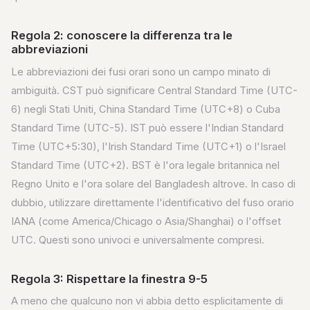
Regola 2: conoscere la differenza tra le
abbreviazioni
Le abbreviazioni dei fusi orari sono un campo minato di
ambiguità. CST può significare Central Standard Time (UTC-
6) negli Stati Uniti, China Standard Time (UTC+8) o Cuba
Standard Time (UTC-5). IST può essere l'Indian Standard
Time (UTC+5:30), l'Irish Standard Time (UTC+1) o l'Israel
Standard Time (UTC+2). BST è l'ora legale britannica nel
Regno Unito e l'ora solare del Bangladesh altrove. In caso di
dubbio, utilizzare direttamente l'identificativo del fuso orario
IANA (come America/Chicago o Asia/Shanghai) o l'offset
UTC. Questi sono univoci e universalmente compresi.
Regola 3: Rispettare la finestra 9-5
A meno che qualcuno non vi abbia detto esplicitamente di