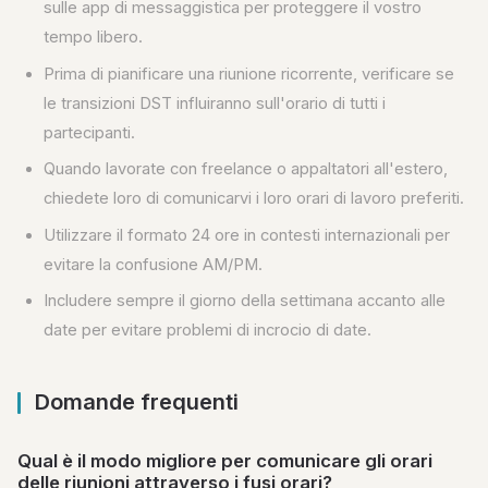
sulle app di messaggistica per proteggere il vostro
tempo libero.
Prima di pianificare una riunione ricorrente, verificare se
le transizioni DST influiranno sull'orario di tutti i
partecipanti.
Quando lavorate con freelance o appaltatori all'estero,
chiedete loro di comunicarvi i loro orari di lavoro preferiti.
Utilizzare il formato 24 ore in contesti internazionali per
evitare la confusione AM/PM.
Includere sempre il giorno della settimana accanto alle
date per evitare problemi di incrocio di date.
Domande frequenti
Qual è il modo migliore per comunicare gli orari
delle riunioni attraverso i fusi orari?