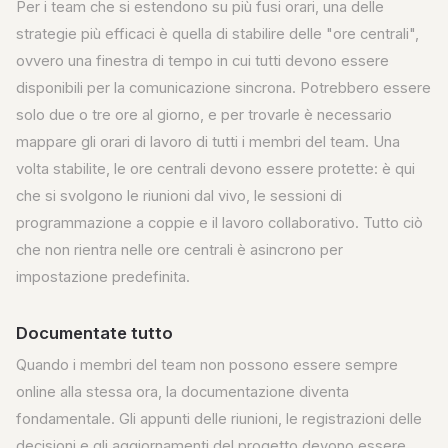
Per i team che si estendono su più fusi orari, una delle
strategie più efficaci è quella di stabilire delle "ore centrali",
ovvero una finestra di tempo in cui tutti devono essere
disponibili per la comunicazione sincrona. Potrebbero essere
solo due o tre ore al giorno, e per trovarle è necessario
mappare gli orari di lavoro di tutti i membri del team. Una
volta stabilite, le ore centrali devono essere protette: è qui
che si svolgono le riunioni dal vivo, le sessioni di
programmazione a coppie e il lavoro collaborativo. Tutto ciò
che non rientra nelle ore centrali è asincrono per
impostazione predefinita.
Documentate tutto
Quando i membri del team non possono essere sempre
online alla stessa ora, la documentazione diventa
fondamentale. Gli appunti delle riunioni, le registrazioni delle
decisioni e gli aggiornamenti del progetto devono essere