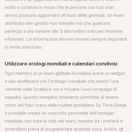
scritti e condivisi in modo che le persone con fusi orari
diversi possano aggiornarsi all'inizio della giornata. Un team
distribuito ben gestito non richiede mai che qualcuno
partecipi a una riunione alle 3 del mattino solo per rimanere
informato. Le informazioni devono essere sempre disponibili
in modo asincrono.
Utilizzare orologi mondiali e calendari condivisi
Ogni membro di un team globale dovrebbe avere un widget
o una dashboard con l'orologio mondiale che mostri l'ora
corrente nelle località in cui si trovano i suoi compagni di
squadra. Questo semplice strumento permette di tenere
conto del fuso orario nella routine quotidiana. Su Time.Global
è possibile creare un cruscotto personale dell'orologio
mondiale con tutte le città del team, inserirlo tra i preferiti e
controllarlo prima di programmare qualsiasi cosa. Inoltre, gli