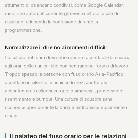
strumenti di calendario condivisi, come Google Calendar,
mostrano automaticamente gli eventi nell'ora locale di
ciascuno, riducendo la confusione durante la
programmazione.
Normalizzare il dire no ai momenti difficili
La cultura del team dovrebbe rendere accettabile la rinuncia
agli orari delle riunioni che non rientrano nell'orario di lavoro.
Troppo spesso le persone con fuso orario Asia-Pacifico
accettano in silenzio le riunioni di mezzanotte per
accontentare i colleghi europei o americani, provocando
risentimento e burnout. Una cultura di squadra sana
riconosce apertamente la sfida e distribuisce equamente i
disagi.
Il galateo del fuso orario per le relazioni