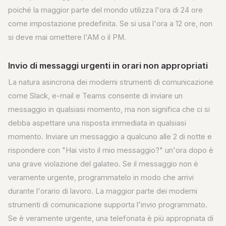
poiché la maggior parte del mondo utilizza l'ora di 24 ore
come impostazione predefinita. Se si usa l'ora a 12 ore, non
si deve mai omettere l'AM o il PM.
Invio di messaggi urgenti in orari non appropriati
La natura asincrona dei moderni strumenti di comunicazione
come Slack, e-mail e Teams consente di inviare un
messaggio in qualsiasi momento, ma non significa che ci si
debba aspettare una risposta immediata in qualsiasi
momento. Inviare un messaggio a qualcuno alle 2 di notte e
rispondere con "Hai visto il mio messaggio?" un'ora dopo è
una grave violazione del galateo. Se il messaggio non è
veramente urgente, programmatelo in modo che arrivi
durante l'orario di lavoro. La maggior parte dei moderni
strumenti di comunicazione supporta l'invio programmato.
Se è veramente urgente, una telefonata è più appropriata di