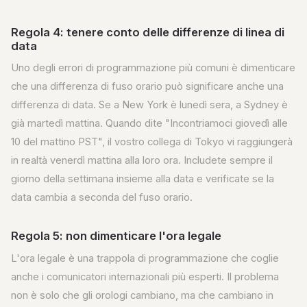
Regola 4: tenere conto delle differenze di linea di
data
Uno degli errori di programmazione più comuni è dimenticare
che una differenza di fuso orario può significare anche una
differenza di data. Se a New York è lunedì sera, a Sydney è
già martedì mattina. Quando dite "Incontriamoci giovedì alle
10 del mattino PST", il vostro collega di Tokyo vi raggiungerà
in realtà venerdì mattina alla loro ora. Includete sempre il
giorno della settimana insieme alla data e verificate se la
data cambia a seconda del fuso orario.
Regola 5: non dimenticare l'ora legale
L'ora legale è una trappola di programmazione che coglie
anche i comunicatori internazionali più esperti. Il problema
non è solo che gli orologi cambiano, ma che cambiano in