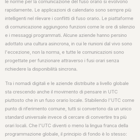
le norme per la comunicazione del fuso orario si evolvono
rapidamente. Le applicazioni di calendario sono sempre più
intelligenti nel rilevare i conflitti di fuso orario. Le piattaforme
di comunicazione aggiungono funzioni come le ore di silenzio
e i messaggi programmati. Alcune aziende hanno persino
adottato una cultura asincrona, in cui le riunioni dal vivo sono
l'eccezione, non la norma, e tutte le comunicazioni sono
progettate per funzionare attraverso i fusi orari senza
richiedere la disponibilità sincrona.
Tra i nomadi digitali e le aziende distribuite a livello globale
sta crescendo anche il movimento di pensare in UTC
piuttosto che in un fuso orario locale. Stabilendo l'UTC come
punto di riferimento comune, tutti si convertono da un unico
standard universale invece di cercare di convertire tra più
orari locali. Che l'UTC diventi o meno la lingua franca della
programmazione globale, il principio di fondo è lo stesso: