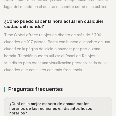
lugar del mundo en el que se encuentre usted o su público.
¿Cómo puedo saber la hora actual en cualquier
ciudad del mundo?
Time.Global ofrece relojes en directo de más de 2.700
ciudades de 197 países. Basta con buscar el nombre de una
ciudad en la página de inicio o navegar por país o zona
horaria. También puedes utilizar el Panel de Relojes
Mundiales para crear una visualización personalizada de las
ciudades que consultes con más frecuencia.
Preguntas frecuentes
¿Cuál es la mejor manera de comunicar los
horarios de las reuniones en distintos husos
horarios?