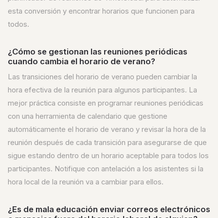
esta conversión y encontrar horarios que funcionen para
todos.
¿Cómo se gestionan las reuniones periódicas
cuando cambia el horario de verano?
Las transiciones del horario de verano pueden cambiar la
hora efectiva de la reunión para algunos participantes. La
mejor práctica consiste en programar reuniones periódicas
con una herramienta de calendario que gestione
automáticamente el horario de verano y revisar la hora de la
reunión después de cada transición para asegurarse de que
sigue estando dentro de un horario aceptable para todos los
participantes. Notifique con antelación a los asistentes si la
hora local de la reunión va a cambiar para ellos.
¿Es de mala educación enviar correos electrónicos