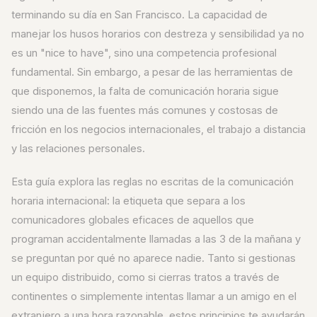
terminando su día en San Francisco. La capacidad de
manejar los husos horarios con destreza y sensibilidad ya no
es un "nice to have", sino una competencia profesional
fundamental. Sin embargo, a pesar de las herramientas de
que disponemos, la falta de comunicación horaria sigue
siendo una de las fuentes más comunes y costosas de
fricción en los negocios internacionales, el trabajo a distancia
y las relaciones personales.
Esta guía explora las reglas no escritas de la comunicación
horaria internacional: la etiqueta que separa a los
comunicadores globales eficaces de aquellos que
programan accidentalmente llamadas a las 3 de la mañana y
se preguntan por qué no aparece nadie. Tanto si gestionas
un equipo distribuido, como si cierras tratos a través de
continentes o simplemente intentas llamar a un amigo en el
extranjero a una hora razonable, estos principios te ayudarán