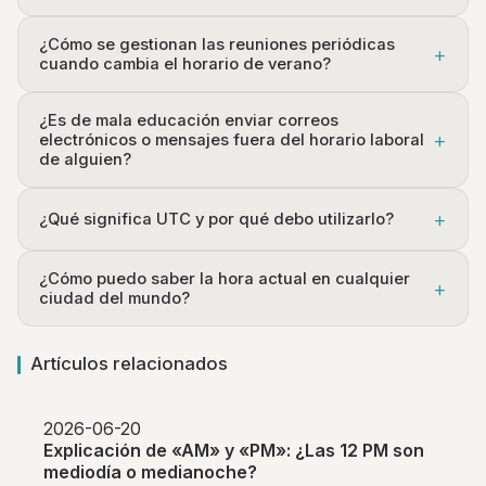
¿Cómo se gestionan las reuniones periódicas
cuando cambia el horario de verano?
¿Es de mala educación enviar correos
electrónicos o mensajes fuera del horario laboral
de alguien?
¿Qué significa UTC y por qué debo utilizarlo?
¿Cómo puedo saber la hora actual en cualquier
ciudad del mundo?
Artículos relacionados
2026-06-20
Explicación de «AM» y «PM»: ¿Las 12 PM son
mediodía o medianoche?