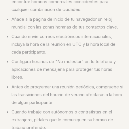
encontrar horarios comerciales coincidentes para
cualquier combinación de ciudades.
Añade a la página de inicio de tu navegador un reloj
mundial con las zonas horarias de tus contactos clave.
Cuando envíe correos electrónicos internacionales,
incluya la hora de la reunión en UTC y la hora local de
cada participante.
Configura horarios de "No molestar" en tu teléfono y
aplicaciones de mensajería para proteger tus horas
libres.
Antes de programar una reunión periódica, compruebe si
las transiciones del horario de verano afectarán a la hora
de algún participante.
Cuando trabaje con autónomos o contratistas en el
extranjero, pídales que le comuniquen su horario de
trabajo preferido.