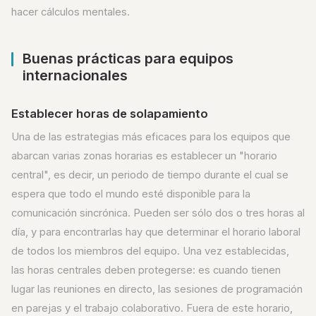
hacer cálculos mentales.
Buenas prácticas para equipos
internacionales
Establecer horas de solapamiento
Una de las estrategias más eficaces para los equipos que
abarcan varias zonas horarias es establecer un "horario
central", es decir, un periodo de tiempo durante el cual se
espera que todo el mundo esté disponible para la
comunicación sincrónica. Pueden ser sólo dos o tres horas al
día, y para encontrarlas hay que determinar el horario laboral
de todos los miembros del equipo. Una vez establecidas,
las horas centrales deben protegerse: es cuando tienen
lugar las reuniones en directo, las sesiones de programación
en parejas y el trabajo colaborativo. Fuera de este horario,