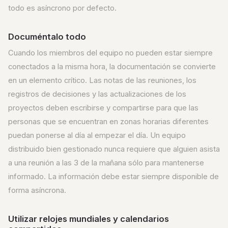
todo es asíncrono por defecto.
Documéntalo todo
Cuando los miembros del equipo no pueden estar siempre
conectados a la misma hora, la documentación se convierte
en un elemento crítico. Las notas de las reuniones, los
registros de decisiones y las actualizaciones de los
proyectos deben escribirse y compartirse para que las
personas que se encuentran en zonas horarias diferentes
puedan ponerse al día al empezar el día. Un equipo
distribuido bien gestionado nunca requiere que alguien asista
a una reunión a las 3 de la mañana sólo para mantenerse
informado. La información debe estar siempre disponible de
forma asíncrona.
Utilizar relojes mundiales y calendarios