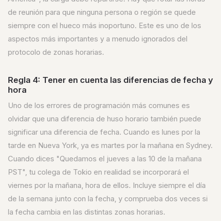
de reunión para que ninguna persona o región se quede
siempre con el hueco más inoportuno. Este es uno de los
aspectos más importantes y a menudo ignorados del
protocolo de zonas horarias.
Regla 4: Tener en cuenta las diferencias de fecha y
hora
Uno de los errores de programación más comunes es
olvidar que una diferencia de huso horario también puede
significar una diferencia de fecha. Cuando es lunes por la
tarde en Nueva York, ya es martes por la mañana en Sydney.
Cuando dices "Quedamos el jueves a las 10 de la mañana
PST", tu colega de Tokio en realidad se incorporará el
viernes por la mañana, hora de ellos. Incluye siempre el día
de la semana junto con la fecha, y comprueba dos veces si
la fecha cambia en las distintas zonas horarias.