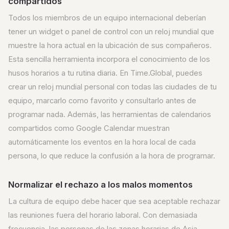
compartidos
Todos los miembros de un equipo internacional deberían
tener un widget o panel de control con un reloj mundial que
muestre la hora actual en la ubicación de sus compañeros.
Esta sencilla herramienta incorpora el conocimiento de los
husos horarios a tu rutina diaria. En Time.Global, puedes
crear un reloj mundial personal con todas las ciudades de tu
equipo, marcarlo como favorito y consultarlo antes de
programar nada. Además, las herramientas de calendarios
compartidos como Google Calendar muestran
automáticamente los eventos en la hora local de cada
persona, lo que reduce la confusión a la hora de programar.
Normalizar el rechazo a los malos momentos
La cultura de equipo debe hacer que sea aceptable rechazar
las reuniones fuera del horario laboral. Con demasiada
frecuencia, las personas de las zonas horarias de Asia-