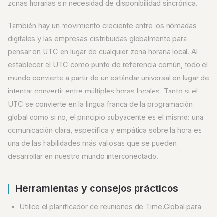
zonas horarias sin necesidad de disponibilidad sincrónica.
También hay un movimiento creciente entre los nómadas
digitales y las empresas distribuidas globalmente para
pensar en UTC en lugar de cualquier zona horaria local. Al
establecer el UTC como punto de referencia común, todo el
mundo convierte a partir de un estándar universal en lugar de
intentar convertir entre múltiples horas locales. Tanto si el
UTC se convierte en la lingua franca de la programación
global como si no, el principio subyacente es el mismo: una
comunicación clara, específica y empática sobre la hora es
una de las habilidades más valiosas que se pueden
desarrollar en nuestro mundo interconectado.
Herramientas y consejos prácticos
Utilice el planificador de reuniones de Time.Global para