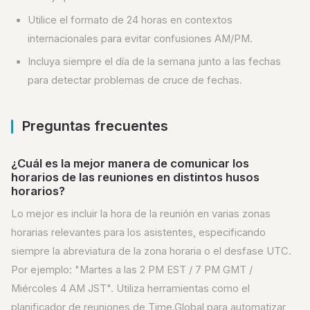
Utilice el formato de 24 horas en contextos
internacionales para evitar confusiones AM/PM.
Incluya siempre el día de la semana junto a las fechas
para detectar problemas de cruce de fechas.
Preguntas frecuentes
¿Cuál es la mejor manera de comunicar los
horarios de las reuniones en distintos husos
horarios?
Lo mejor es incluir la hora de la reunión en varias zonas
horarias relevantes para los asistentes, especificando
siempre la abreviatura de la zona horaria o el desfase UTC.
Por ejemplo: "Martes a las 2 PM EST / 7 PM GMT /
Miércoles 4 AM JST". Utiliza herramientas como el
planificador de reuniones de Time.Global para automatizar