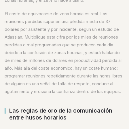
zonas horarias, y el 28% lo hace a diario.
El coste de equivocarse de zona horaria es real. Las
reuniones perdidas suponen una pérdida media de 37
dólares por asistente y por incidente, según un estudio de
Atlassian. Multiplique esta cifra por los miles de reuniones
perdidas o mal programadas que se producen cada día
debido a la confusión de zonas horarias, y estará hablando
de miles de millones de dólares en productividad perdida al
año. Más allá del coste económico, hay un coste humano:
programar reuniones repetidamente durante las horas libres
de alguien es una señal de falta de respeto, conduce al
agotamiento y erosiona la confianza dentro de los equipos.
Las reglas de oro de la comunicación
entre husos horarios