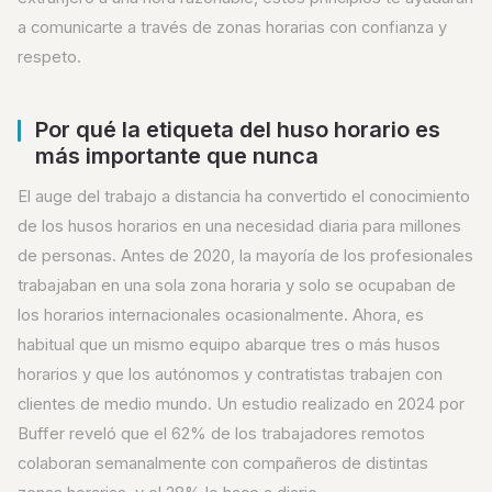
a comunicarte a través de zonas horarias con confianza y
respeto.
Por qué la etiqueta del huso horario es
más importante que nunca
El auge del trabajo a distancia ha convertido el conocimiento
de los husos horarios en una necesidad diaria para millones
de personas. Antes de 2020, la mayoría de los profesionales
trabajaban en una sola zona horaria y solo se ocupaban de
los horarios internacionales ocasionalmente. Ahora, es
habitual que un mismo equipo abarque tres o más husos
horarios y que los autónomos y contratistas trabajen con
clientes de medio mundo. Un estudio realizado en 2024 por
Buffer reveló que el 62% de los trabajadores remotos
colaboran semanalmente con compañeros de distintas