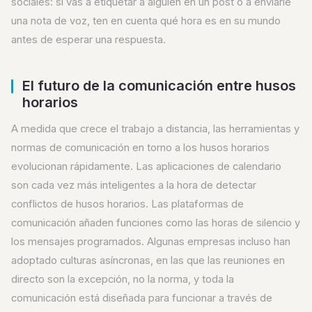
sociales: si vas a etiquetar a alguien en un post o a enviarle
una nota de voz, ten en cuenta qué hora es en su mundo
antes de esperar una respuesta.
El futuro de la comunicación entre husos
horarios
A medida que crece el trabajo a distancia, las herramientas y
normas de comunicación en torno a los husos horarios
evolucionan rápidamente. Las aplicaciones de calendario
son cada vez más inteligentes a la hora de detectar
conflictos de husos horarios. Las plataformas de
comunicación añaden funciones como las horas de silencio y
los mensajes programados. Algunas empresas incluso han
adoptado culturas asíncronas, en las que las reuniones en
directo son la excepción, no la norma, y toda la
comunicación está diseñada para funcionar a través de