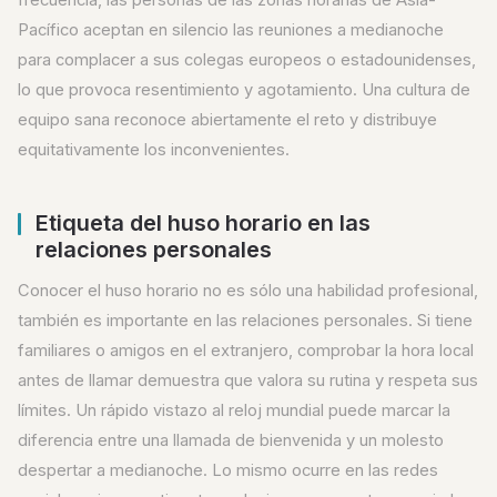
Pacífico aceptan en silencio las reuniones a medianoche
para complacer a sus colegas europeos o estadounidenses,
lo que provoca resentimiento y agotamiento. Una cultura de
equipo sana reconoce abiertamente el reto y distribuye
equitativamente los inconvenientes.
Etiqueta del huso horario en las
relaciones personales
Conocer el huso horario no es sólo una habilidad profesional,
también es importante en las relaciones personales. Si tiene
familiares o amigos en el extranjero, comprobar la hora local
antes de llamar demuestra que valora su rutina y respeta sus
límites. Un rápido vistazo al reloj mundial puede marcar la
diferencia entre una llamada de bienvenida y un molesto
despertar a medianoche. Lo mismo ocurre en las redes