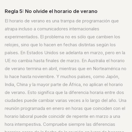
Regla 5: No olvide el horario de verano
El horario de verano es una trampa de programación que
atrapa incluso a comunicadores internacionales
experimentados. El problema no es sólo que cambien los
relojes, sino que lo hacen en fechas distintas según los
países. En Estados Unidos se adelanta en marzo, pero en la
UE no cambia hasta finales de marzo. En Australia el horario
de verano termina en abril, mientras que en Norteamérica no
lo hace hasta noviembre. Y muchos países, como Japón,
India, China y la mayor parte de África, no aplican el horario
de verano. Esto significa que la diferencia horaria entre dos
ciudades puede cambiar varias veces a lo largo del año. Una
reunión programada en enero en horas que coinciden con el
horario laboral puede coincidir de repente en marzo a una
hora intempestiva. Compruebe siempre las diferencias