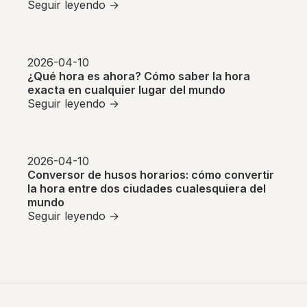
Seguir leyendo →
2026-04-10
¿Qué hora es ahora? Cómo saber la hora
exacta en cualquier lugar del mundo
Seguir leyendo →
2026-04-10
Conversor de husos horarios: cómo convertir
la hora entre dos ciudades cualesquiera del
mundo
Seguir leyendo →