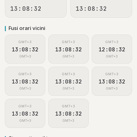
13:08:33
13:08:33
Fusi orari vicini
GMT+3
GMT+3
GMT+3
13:08:33
13:08:33
12:08:33
GMT+3
GMT+3
GMT+3
GMT+3
GMT+3
GMT+3
13:08:33
13:08:33
13:08:33
GMT+3
GMT+3
GMT+3
GMT+3
GMT+3
13:08:33
13:08:33
GMT+3
GMT+3