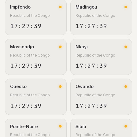
Impfondo
Madingou
Republic of the Congo
Republic of the Congo
17:27:40
17:27:40
Mossendjo
Nkayi
Republic of the Congo
Republic of the Congo
17:27:40
17:27:40
Ouesso
Owando
Republic of the Congo
Republic of the Congo
17:27:40
17:27:40
Pointe-Noire
Sibiti
Republic of the Congo
Republic of the Congo