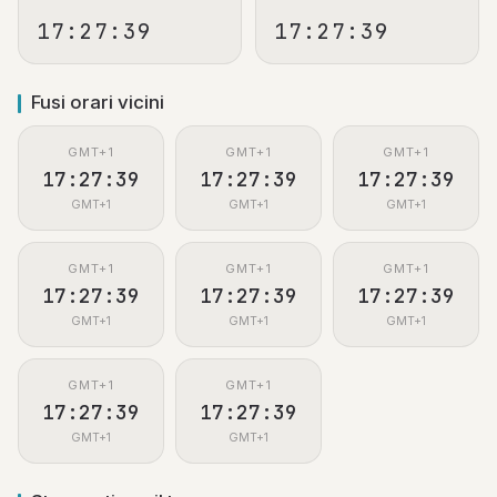
17:27:40
17:27:40
Fusi orari vicini
GMT+1
GMT+1
GMT+1
17:27:40
17:27:40
17:27:40
GMT+1
GMT+1
GMT+1
GMT+1
GMT+1
GMT+1
17:27:40
17:27:40
17:27:40
GMT+1
GMT+1
GMT+1
GMT+1
GMT+1
17:27:40
17:27:40
GMT+1
GMT+1