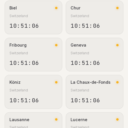
Biel
Chur
Switzerland
Switzerland
10:51:07
10:51:07
Fribourg
Geneva
Switzerland
Switzerland
10:51:07
10:51:07
Köniz
La Chaux-de-Fonds
Switzerland
Switzerland
10:51:07
10:51:07
Lausanne
Lucerne
Switzerland
Switzerland