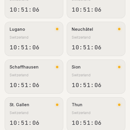
10:51:07
10:51:07
Lugano
Neuchâtel
Switzerland
Switzerland
10:51:07
10:51:07
Schaffhausen
Sion
Switzerland
Switzerland
10:51:07
10:51:07
St. Gallen
Thun
Switzerland
Switzerland
10:51:07
10:51:07