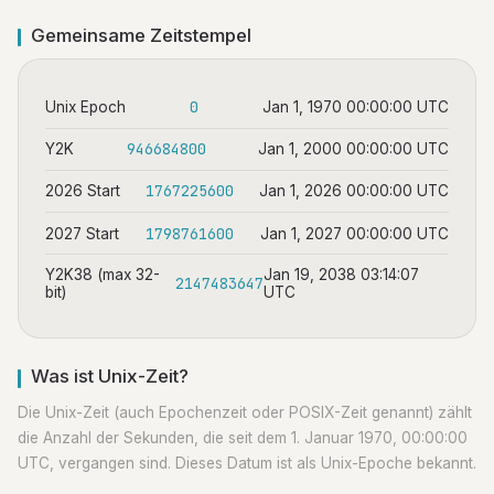
Gemeinsame Zeitstempel
0
Unix Epoch
Jan 1, 1970 00:00:00 UTC
946684800
Y2K
Jan 1, 2000 00:00:00 UTC
1767225600
2026 Start
Jan 1, 2026 00:00:00 UTC
1798761600
2027 Start
Jan 1, 2027 00:00:00 UTC
Y2K38 (max 32-
Jan 19, 2038 03:14:07
2147483647
bit)
UTC
Was ist Unix-Zeit?
Die Unix-Zeit (auch Epochenzeit oder POSIX-Zeit genannt) zählt
die Anzahl der Sekunden, die seit dem 1. Januar 1970, 00:00:00
UTC, vergangen sind. Dieses Datum ist als Unix-Epoche bekannt.