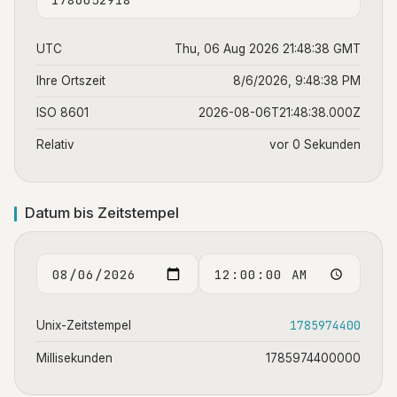
UTC
Thu, 06 Aug 2026 21:48:38 GMT
Ihre Ortszeit
8/6/2026, 9:48:38 PM
ISO 8601
2026-08-06T21:48:38.000Z
Relativ
vor 0 Sekunden
Datum bis Zeitstempel
1785974400
Unix-Zeitstempel
Millisekunden
1785974400000