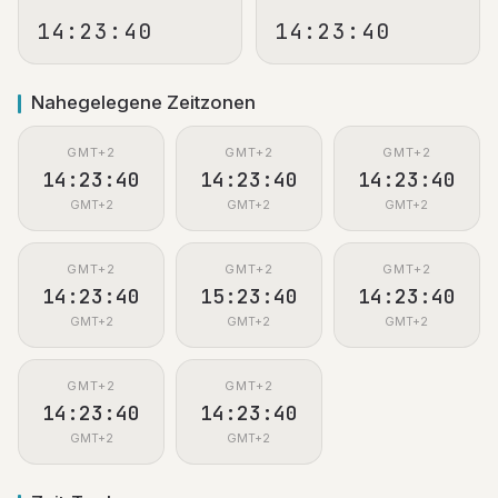
14:23:40
14:23:40
Nahegelegene Zeitzonen
GMT+2
GMT+2
GMT+2
14:23:40
14:23:40
14:23:40
GMT+2
GMT+2
GMT+2
GMT+2
GMT+2
GMT+2
14:23:40
15:23:40
14:23:40
GMT+2
GMT+2
GMT+2
GMT+2
GMT+2
14:23:40
14:23:40
GMT+2
GMT+2