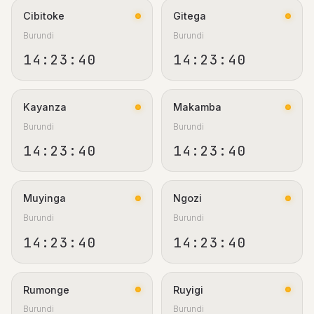
Cibitoke
Gitega
Burundi
Burundi
14:23:40
14:23:40
Kayanza
Makamba
Burundi
Burundi
14:23:40
14:23:40
Muyinga
Ngozi
Burundi
Burundi
14:23:40
14:23:40
Rumonge
Ruyigi
Burundi
Burundi