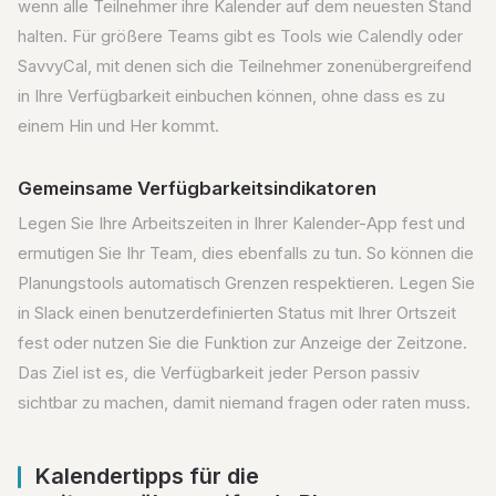
wenn alle Teilnehmer ihre Kalender auf dem neuesten Stand
halten. Für größere Teams gibt es Tools wie Calendly oder
SavvyCal, mit denen sich die Teilnehmer zonenübergreifend
in Ihre Verfügbarkeit einbuchen können, ohne dass es zu
einem Hin und Her kommt.
Gemeinsame Verfügbarkeitsindikatoren
Legen Sie Ihre Arbeitszeiten in Ihrer Kalender-App fest und
ermutigen Sie Ihr Team, dies ebenfalls zu tun. So können die
Planungstools automatisch Grenzen respektieren. Legen Sie
in Slack einen benutzerdefinierten Status mit Ihrer Ortszeit
fest oder nutzen Sie die Funktion zur Anzeige der Zeitzone.
Das Ziel ist es, die Verfügbarkeit jeder Person passiv
sichtbar zu machen, damit niemand fragen oder raten muss.
Kalendertipps für die