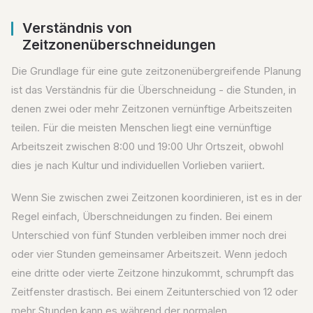
Verständnis von
Zeitzonenüberschneidungen
Die Grundlage für eine gute zeitzonenübergreifende Planung
ist das Verständnis für die Überschneidung - die Stunden, in
denen zwei oder mehr Zeitzonen vernünftige Arbeitszeiten
teilen. Für die meisten Menschen liegt eine vernünftige
Arbeitszeit zwischen 8:00 und 19:00 Uhr Ortszeit, obwohl
dies je nach Kultur und individuellen Vorlieben variiert.
Wenn Sie zwischen zwei Zeitzonen koordinieren, ist es in der
Regel einfach, Überschneidungen zu finden. Bei einem
Unterschied von fünf Stunden verbleiben immer noch drei
oder vier Stunden gemeinsamer Arbeitszeit. Wenn jedoch
eine dritte oder vierte Zeitzone hinzukommt, schrumpft das
Zeitfenster drastisch. Bei einem Zeitunterschied von 12 oder
mehr Stunden kann es während der normalen