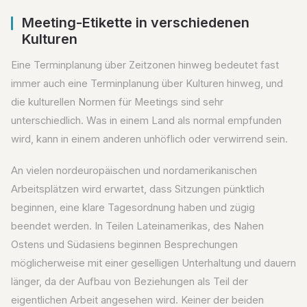
Meeting-Etikette in verschiedenen
Kulturen
Eine Terminplanung über Zeitzonen hinweg bedeutet fast
immer auch eine Terminplanung über Kulturen hinweg, und
die kulturellen Normen für Meetings sind sehr
unterschiedlich. Was in einem Land als normal empfunden
wird, kann in einem anderen unhöflich oder verwirrend sein.
An vielen nordeuropäischen und nordamerikanischen
Arbeitsplätzen wird erwartet, dass Sitzungen pünktlich
beginnen, eine klare Tagesordnung haben und zügig
beendet werden. In Teilen Lateinamerikas, des Nahen
Ostens und Südasiens beginnen Besprechungen
möglicherweise mit einer geselligen Unterhaltung und dauern
länger, da der Aufbau von Beziehungen als Teil der
eigentlichen Arbeit angesehen wird. Keiner der beiden