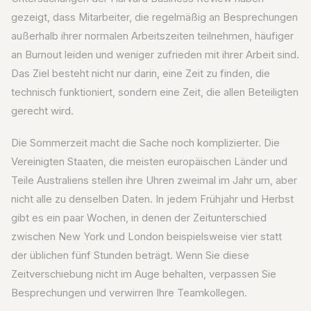
gezeigt, dass Mitarbeiter, die regelmäßig an Besprechungen
außerhalb ihrer normalen Arbeitszeiten teilnehmen, häufiger
an Burnout leiden und weniger zufrieden mit ihrer Arbeit sind.
Das Ziel besteht nicht nur darin, eine Zeit zu finden, die
technisch funktioniert, sondern eine Zeit, die allen Beteiligten
gerecht wird.
Die Sommerzeit macht die Sache noch komplizierter. Die
Vereinigten Staaten, die meisten europäischen Länder und
Teile Australiens stellen ihre Uhren zweimal im Jahr um, aber
nicht alle zu denselben Daten. In jedem Frühjahr und Herbst
gibt es ein paar Wochen, in denen der Zeitunterschied
zwischen New York und London beispielsweise vier statt
der üblichen fünf Stunden beträgt. Wenn Sie diese
Zeitverschiebung nicht im Auge behalten, verpassen Sie
Besprechungen und verwirren Ihre Teamkollegen.