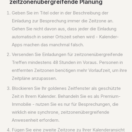
zeitzonenübergreifende Planung
Geben Sie im Titel oder in der Beschreibung der
Einladung zur Besprechung immer die Zeitzone an.
Gehen Sie nicht davon aus, dass jeder die Einladung
automatisch in seiner Ortszeit sehen wird - Kalender-
Apps machen das manchmal falsch.
Versenden Sie Einladungen für zeitzonenübergreifende
Treffen mindestens 48 Stunden im Voraus. Personen in
entfernten Zeitzonen benötigen mehr Vorlaufzeit, um ihre
Zeitpläne anzupassen.
Blockieren Sie Ihr goldenes Zeitfenster als geschützte
Zeit in Ihrem Kalender. Behandeln Sie es als Premium-
Immobilie - nutzen Sie es nur für Besprechungen, die
wirklich eine synchrone, zeitzonenübergreifende
Anwesenheit erfordern.
Fügen Sie eine zweite Zeitzone zu Ihrer Kalenderansicht