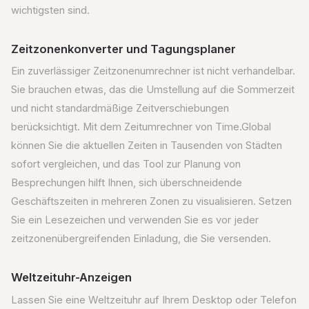
wichtigsten sind.
Zeitzonenkonverter und Tagungsplaner
Ein zuverlässiger Zeitzonenumrechner ist nicht verhandelbar.
Sie brauchen etwas, das die Umstellung auf die Sommerzeit
und nicht standardmäßige Zeitverschiebungen
berücksichtigt. Mit dem Zeitumrechner von Time.Global
können Sie die aktuellen Zeiten in Tausenden von Städten
sofort vergleichen, und das Tool zur Planung von
Besprechungen hilft Ihnen, sich überschneidende
Geschäftszeiten in mehreren Zonen zu visualisieren. Setzen
Sie ein Lesezeichen und verwenden Sie es vor jeder
zeitzonenübergreifenden Einladung, die Sie versenden.
Weltzeituhr-Anzeigen
Lassen Sie eine Weltzeituhr auf Ihrem Desktop oder Telefon