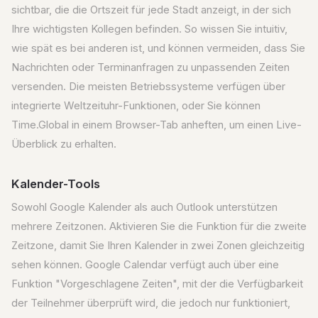
sichtbar, die die Ortszeit für jede Stadt anzeigt, in der sich
Ihre wichtigsten Kollegen befinden. So wissen Sie intuitiv,
wie spät es bei anderen ist, und können vermeiden, dass Sie
Nachrichten oder Terminanfragen zu unpassenden Zeiten
versenden. Die meisten Betriebssysteme verfügen über
integrierte Weltzeituhr-Funktionen, oder Sie können
Time.Global in einem Browser-Tab anheften, um einen Live-
Überblick zu erhalten.
Kalender-Tools
Sowohl Google Kalender als auch Outlook unterstützen
mehrere Zeitzonen. Aktivieren Sie die Funktion für die zweite
Zeitzone, damit Sie Ihren Kalender in zwei Zonen gleichzeitig
sehen können. Google Calendar verfügt auch über eine
Funktion "Vorgeschlagene Zeiten", mit der die Verfügbarkeit
der Teilnehmer überprüft wird, die jedoch nur funktioniert,