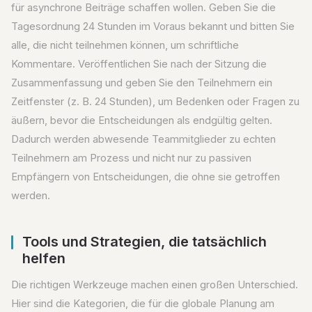
für asynchrone Beiträge schaffen wollen. Geben Sie die
Tagesordnung 24 Stunden im Voraus bekannt und bitten Sie
alle, die nicht teilnehmen können, um schriftliche
Kommentare. Veröffentlichen Sie nach der Sitzung die
Zusammenfassung und geben Sie den Teilnehmern ein
Zeitfenster (z. B. 24 Stunden), um Bedenken oder Fragen zu
äußern, bevor die Entscheidungen als endgültig gelten.
Dadurch werden abwesende Teammitglieder zu echten
Teilnehmern am Prozess und nicht nur zu passiven
Empfängern von Entscheidungen, die ohne sie getroffen
werden.
Tools und Strategien, die tatsächlich
helfen
Die richtigen Werkzeuge machen einen großen Unterschied.
Hier sind die Kategorien, die für die globale Planung am