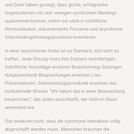
und Doist haben gezeigt, dass große, erfolgreiche
Organisationen mit sehr wenigen synchronen Meetings
auskommen können, indem sie stark in schriftliche
Kommunikation, dokumentierte Prozesse und asynchrone
Entscheidungsfindungsprozesse investieren.
In einer asynchronen Kultur ist es Standard, sich nicht zu
treffen. Jede Sitzung muss ihre Existenz rechtfertigen.
Schriftliche Vorschläge ersetzen Brainstorming-Sitzungen.
Aufgezeichnete Besprechungen ersetzen Live-
Präsentationen. Entscheidungsprotokolle ersetzen das
institutionelle Wissen "Wir haben das in einer Besprechung
besprochen", das jeden ausschließt, der nicht im Raum
anwesend war.
Das bedeutet nicht, dass die synchrone Interaktion völlig
abgeschafft werden muss. Menschen brauchen die