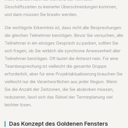
Geschäftszeiten zu keinerlei Überschneidungen kommen,
und dann müssen Sie kreativ werden.
Die wichtigste Erkenntnis ist, dass nicht alle Besprechungen
die gleichen Teilnehmer benötigen. Bevor Sie versuchen, alle
Teilnehmer in ein einziges Gespräch zu packen, sollten Sie
sich fragen, ob Sie wirklich die synchrone Anwesenheit aller
Teilnehmer benötigen. Oft lautet die Antwort nein. Für eine
Teambesprechung ist vielleicht die gesamte Gruppe
erforderlich, aber für eine Projektaktualisierung brauchen Sie
vielleicht nur die Verantwortlichen aus jeder Region. Wenn
Sie die Anzahl der Zeitzonen, die Sie abdecken müssen,
reduzieren, lässt sich das Rätsel der Terminplanung viel
leichter lösen.
Das Konzept des Goldenen Fensters