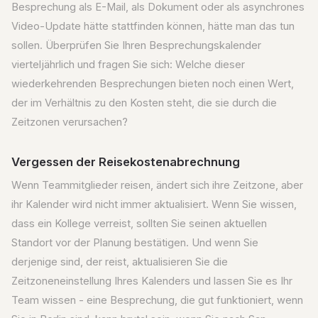
Besprechung als E-Mail, als Dokument oder als asynchrones
Video-Update hätte stattfinden können, hätte man das tun
sollen. Überprüfen Sie Ihren Besprechungskalender
vierteljährlich und fragen Sie sich: Welche dieser
wiederkehrenden Besprechungen bieten noch einen Wert,
der im Verhältnis zu den Kosten steht, die sie durch die
Zeitzonen verursachen?
Vergessen der Reisekostenabrechnung
Wenn Teammitglieder reisen, ändert sich ihre Zeitzone, aber
ihr Kalender wird nicht immer aktualisiert. Wenn Sie wissen,
dass ein Kollege verreist, sollten Sie seinen aktuellen
Standort vor der Planung bestätigen. Und wenn Sie
derjenige sind, der reist, aktualisieren Sie die
Zeitzoneneinstellung Ihres Kalenders und lassen Sie es Ihr
Team wissen - eine Besprechung, die gut funktioniert, wenn