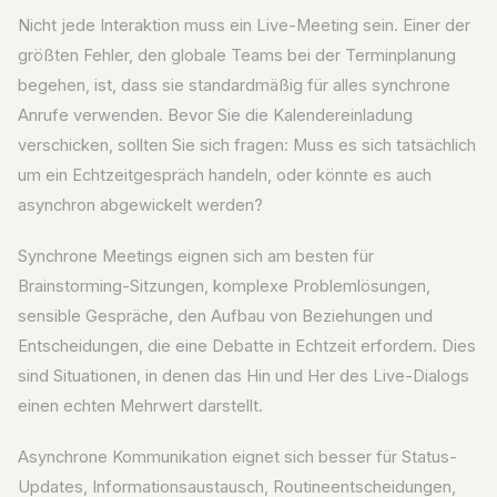
Nicht jede Interaktion muss ein Live-Meeting sein. Einer der
größten Fehler, den globale Teams bei der Terminplanung
begehen, ist, dass sie standardmäßig für alles synchrone
Anrufe verwenden. Bevor Sie die Kalendereinladung
verschicken, sollten Sie sich fragen: Muss es sich tatsächlich
um ein Echtzeitgespräch handeln, oder könnte es auch
asynchron abgewickelt werden?
Synchrone Meetings eignen sich am besten für
Brainstorming-Sitzungen, komplexe Problemlösungen,
sensible Gespräche, den Aufbau von Beziehungen und
Entscheidungen, die eine Debatte in Echtzeit erfordern. Dies
sind Situationen, in denen das Hin und Her des Live-Dialogs
einen echten Mehrwert darstellt.
Asynchrone Kommunikation eignet sich besser für Status-
Updates, Informationsaustausch, Routineentscheidungen,