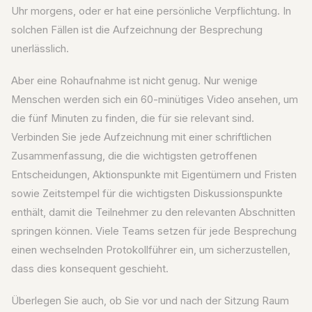
Uhr morgens, oder er hat eine persönliche Verpflichtung. In
solchen Fällen ist die Aufzeichnung der Besprechung
unerlässlich.
Aber eine Rohaufnahme ist nicht genug. Nur wenige
Menschen werden sich ein 60-minütiges Video ansehen, um
die fünf Minuten zu finden, die für sie relevant sind.
Verbinden Sie jede Aufzeichnung mit einer schriftlichen
Zusammenfassung, die die wichtigsten getroffenen
Entscheidungen, Aktionspunkte mit Eigentümern und Fristen
sowie Zeitstempel für die wichtigsten Diskussionspunkte
enthält, damit die Teilnehmer zu den relevanten Abschnitten
springen können. Viele Teams setzen für jede Besprechung
einen wechselnden Protokollführer ein, um sicherzustellen,
dass dies konsequent geschieht.
Überlegen Sie auch, ob Sie vor und nach der Sitzung Raum