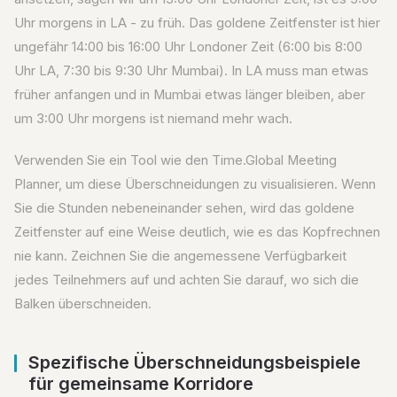
Uhr morgens in LA - zu früh. Das goldene Zeitfenster ist hier
ungefähr 14:00 bis 16:00 Uhr Londoner Zeit (6:00 bis 8:00
Uhr LA, 7:30 bis 9:30 Uhr Mumbai). In LA muss man etwas
früher anfangen und in Mumbai etwas länger bleiben, aber
um 3:00 Uhr morgens ist niemand mehr wach.
Verwenden Sie ein Tool wie den Time.Global Meeting
Planner, um diese Überschneidungen zu visualisieren. Wenn
Sie die Stunden nebeneinander sehen, wird das goldene
Zeitfenster auf eine Weise deutlich, wie es das Kopfrechnen
nie kann. Zeichnen Sie die angemessene Verfügbarkeit
jedes Teilnehmers auf und achten Sie darauf, wo sich die
Balken überschneiden.
Spezifische Überschneidungsbeispiele
für gemeinsame Korridore