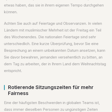
etwas haben, das sie in ihrem eigenen Tempo durchgehen
können.
Achten Sie auch auf Feiertage und Observanzen. In vielen
Ländern mit muslimischer Mehrheit ist der Freitag ein Teil
des Wochenendes. Die nationalen Feiertage sind sehr
unterschiedlich. Eine kurze Überprüfung, bevor Sie eine
Besprechung an einem unbekannten Datum ansetzen, kann
Sie davor bewahren, jemanden versehentlich zu bitten, an
dem Tag zu arbeiten, der in Ihrem Land dem Weihnachtstag
entspricht.
Rotierende Sitzungszeiten für mehr
Fairness
Eine der häufigsten Beschwerden in globalen Teams ist,
dass immer dieselben Personen zu ungünstigen Zeiten