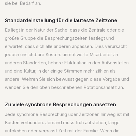
sie bei Bedarf an.
Standardeinstellung für die lauteste Zeitzone
Es liegt in der Natur der Sache, dass die Zentrale oder die
größte Gruppe die Besprechungszeiten festlegt und
erwartet, dass sich alle anderen anpassen. Dies verursacht
jedoch unsichtbare Kosten: unmotivierte Mitarbeiter an
anderen Standorten, höhere Fluktuation in den Außenstellen
und eine Kultur, in der einige Stimmen mehr zählen als
andere. Wehren Sie sich bewusst gegen diese Vorgabe und
wenden Sie den oben beschriebenen Rotationsansatz an.
Zu viele synchrone Besprechungen ansetzen
Jede synchrone Besprechung über Zeitzonen hinweg ist mit
Kosten verbunden. Jemand muss früh aufstehen, lange
aufbleiben oder verpasst Zeit mit der Familie. Wenn die