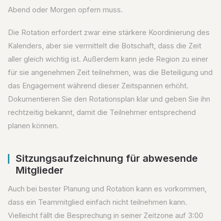
Abend oder Morgen opfern muss.
Die Rotation erfordert zwar eine stärkere Koordinierung des
Kalenders, aber sie vermittelt die Botschaft, dass die Zeit
aller gleich wichtig ist. Außerdem kann jede Region zu einer
für sie angenehmen Zeit teilnehmen, was die Beteiligung und
das Engagement während dieser Zeitspannen erhöht.
Dokumentieren Sie den Rotationsplan klar und geben Sie ihn
rechtzeitig bekannt, damit die Teilnehmer entsprechend
planen können.
Sitzungsaufzeichnung für abwesende
Mitglieder
Auch bei bester Planung und Rotation kann es vorkommen,
dass ein Teammitglied einfach nicht teilnehmen kann.
Vielleicht fällt die Besprechung in seiner Zeitzone auf 3:00