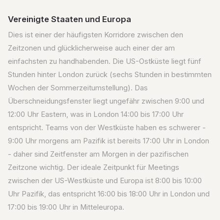
Vereinigte Staaten und Europa
Dies ist einer der häufigsten Korridore zwischen den
Zeitzonen und glücklicherweise auch einer der am
einfachsten zu handhabenden. Die US-Ostküste liegt fünf
Stunden hinter London zurück (sechs Stunden in bestimmten
Wochen der Sommerzeitumstellung). Das
Überschneidungsfenster liegt ungefähr zwischen 9:00 und
12:00 Uhr Eastern, was in London 14:00 bis 17:00 Uhr
entspricht. Teams von der Westküste haben es schwerer -
9:00 Uhr morgens am Pazifik ist bereits 17:00 Uhr in London
- daher sind Zeitfenster am Morgen in der pazifischen
Zeitzone wichtig. Der ideale Zeitpunkt für Meetings
zwischen der US-Westküste und Europa ist 8:00 bis 10:00
Uhr Pazifik, das entspricht 16:00 bis 18:00 Uhr in London und
17:00 bis 19:00 Uhr in Mitteleuropa.