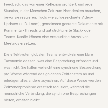
Feedback, das von einer Reflexion profitiert, und jede
Situation, in der Menschen Zeit zum Nachdenken brauchen,
bevor sie reagieren. Tools wie aufgezeichnete Video-
Updates (z. B. Loom), gemeinsam genutzte Dokumente mit
Kommentar-Threads und gut strukturierte Slack- oder
Teams-Kanäle können eine erstaunliche Anzahl von
Meetings ersetzen.
Die effektivsten globalen Teams entwickeln eine klare
Taxonomie dessen, was eine Besprechung erfordert und
was nicht. Sie halten vielleicht eine synchrone Besprechung
pro Woche während des goldenen Zeitfensters ab und
erledigen alles andere asynchron. Auf diese Weise werden
Zeitzonenprobleme drastisch reduziert, während die
menschliche Verbindung, die synchrone Besprechungen
bieten, erhalten bleibt.