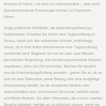
Ansätze ist falsch - sie sind nur unterschiedlich -, aber nicht
übereinstimmende Erwartungen können zu Frustration
führen.
Einige praktische Richtlinien, die kulturübergreifend gut
funktionieren: Schicken Sie immer eine Tagesordnung im
Voraus, damit sich alle vorbereiten können, unabhängig
davon, ob in ihrer Kultur üblicherweise eine Tagesordnung
verwendet wird. Beginnen Sie mit ein oder zwei Minuten
persönlicher Begrüßung, was beziehungsorientierte Kulturen
respektiert, ohne viel Zeit zu kosten. Machen Sie deutlich,
wie die Entscheidungsfindung aussieht - geben Sie an, ob es
sich um eine Diskussion, einen Beitrag oder eine endgültige
Entscheidung handelt, da die Annahmen darüber sehr
unterschiedlich sind. Und machen Sie immer, wirklich immer,
schriftliche Notizen. Vor allem Menschen, die in einer zweiten
Sprache arbeiten, werden es zu schätzen wissen, wenn sie