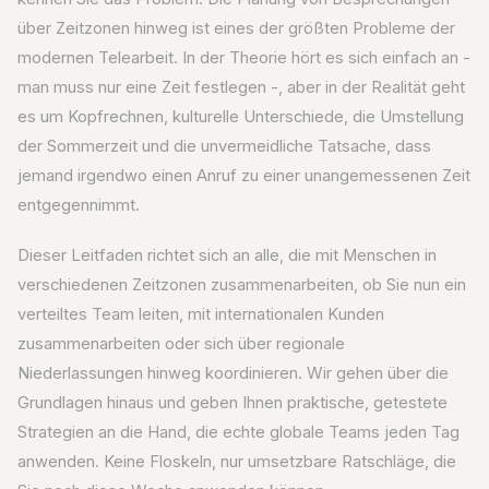
über Zeitzonen hinweg ist eines der größten Probleme der
modernen Telearbeit. In der Theorie hört es sich einfach an -
man muss nur eine Zeit festlegen -, aber in der Realität geht
es um Kopfrechnen, kulturelle Unterschiede, die Umstellung
der Sommerzeit und die unvermeidliche Tatsache, dass
jemand irgendwo einen Anruf zu einer unangemessenen Zeit
entgegennimmt.
Dieser Leitfaden richtet sich an alle, die mit Menschen in
verschiedenen Zeitzonen zusammenarbeiten, ob Sie nun ein
verteiltes Team leiten, mit internationalen Kunden
zusammenarbeiten oder sich über regionale
Niederlassungen hinweg koordinieren. Wir gehen über die
Grundlagen hinaus und geben Ihnen praktische, getestete
Strategien an die Hand, die echte globale Teams jeden Tag
anwenden. Keine Floskeln, nur umsetzbare Ratschläge, die