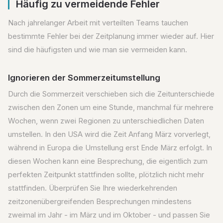
Häufig zu vermeidende Fehler
Nach jahrelanger Arbeit mit verteilten Teams tauchen
bestimmte Fehler bei der Zeitplanung immer wieder auf. Hier
sind die häufigsten und wie man sie vermeiden kann.
Ignorieren der Sommerzeitumstellung
Durch die Sommerzeit verschieben sich die Zeitunterschiede
zwischen den Zonen um eine Stunde, manchmal für mehrere
Wochen, wenn zwei Regionen zu unterschiedlichen Daten
umstellen. In den USA wird die Zeit Anfang März vorverlegt,
während in Europa die Umstellung erst Ende März erfolgt. In
diesen Wochen kann eine Besprechung, die eigentlich zum
perfekten Zeitpunkt stattfinden sollte, plötzlich nicht mehr
stattfinden. Überprüfen Sie Ihre wiederkehrenden
zeitzonenübergreifenden Besprechungen mindestens
zweimal im Jahr - im März und im Oktober - und passen Sie