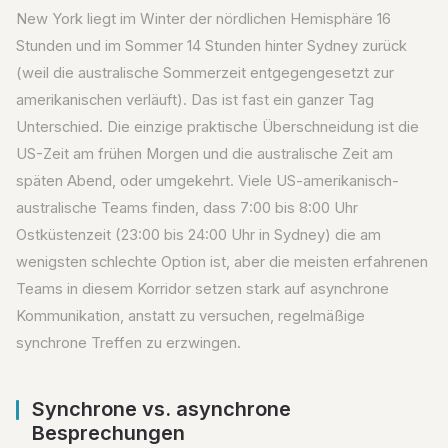
New York liegt im Winter der nördlichen Hemisphäre 16
Stunden und im Sommer 14 Stunden hinter Sydney zurück
(weil die australische Sommerzeit entgegengesetzt zur
amerikanischen verläuft). Das ist fast ein ganzer Tag
Unterschied. Die einzige praktische Überschneidung ist die
US-Zeit am frühen Morgen und die australische Zeit am
späten Abend, oder umgekehrt. Viele US-amerikanisch-
australische Teams finden, dass 7:00 bis 8:00 Uhr
Ostküstenzeit (23:00 bis 24:00 Uhr in Sydney) die am
wenigsten schlechte Option ist, aber die meisten erfahrenen
Teams in diesem Korridor setzen stark auf asynchrone
Kommunikation, anstatt zu versuchen, regelmäßige
synchrone Treffen zu erzwingen.
Synchrone vs. asynchrone
Besprechungen