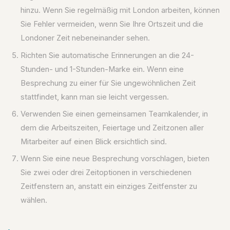
hinzu. Wenn Sie regelmäßig mit London arbeiten, können
Sie Fehler vermeiden, wenn Sie Ihre Ortszeit und die
Londoner Zeit nebeneinander sehen.
Richten Sie automatische Erinnerungen an die 24-
Stunden- und 1-Stunden-Marke ein. Wenn eine
Besprechung zu einer für Sie ungewöhnlichen Zeit
stattfindet, kann man sie leicht vergessen.
Verwenden Sie einen gemeinsamen Teamkalender, in
dem die Arbeitszeiten, Feiertage und Zeitzonen aller
Mitarbeiter auf einen Blick ersichtlich sind.
Wenn Sie eine neue Besprechung vorschlagen, bieten
Sie zwei oder drei Zeitoptionen in verschiedenen
Zeitfenstern an, anstatt ein einziges Zeitfenster zu
wählen.