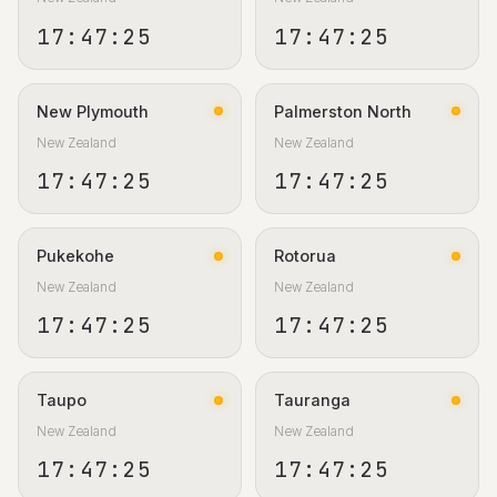
17:47:26
17:47:26
New Plymouth
Palmerston North
New Zealand
New Zealand
17:47:26
17:47:26
Pukekohe
Rotorua
New Zealand
New Zealand
17:47:26
17:47:26
Taupo
Tauranga
New Zealand
New Zealand
17:47:26
17:47:26