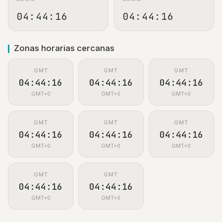
04:44:17
04:44:17
Zonas horarias cercanas
GMT
GMT
GMT
04:44:17
04:44:17
04:44:17
GMT+0
GMT+0
GMT+0
GMT
GMT
GMT
04:44:17
04:44:17
04:44:17
GMT+0
GMT+0
GMT+0
GMT
GMT
04:44:17
04:44:17
GMT+0
GMT+0