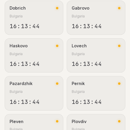
Dobrich
Gabrovo
Bulgaria
Bulgaria
16:13:44
16:13:44
Haskovo
Lovech
Bulgaria
Bulgaria
16:13:44
16:13:44
Pazardzhik
Pernik
Bulgaria
Bulgaria
16:13:44
16:13:44
Pleven
Plovdiv
Bulgaria
Bulgaria