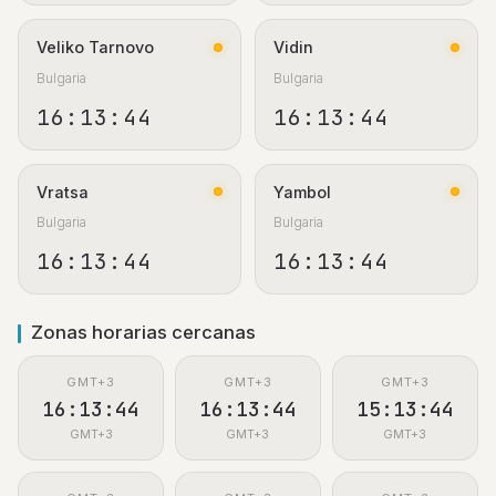
Veliko Tarnovo
Vidin
Bulgaria
Bulgaria
16:13:44
16:13:44
Vratsa
Yambol
Bulgaria
Bulgaria
16:13:44
16:13:44
Zonas horarias cercanas
GMT+3
GMT+3
GMT+3
16:13:44
16:13:44
15:13:44
GMT+3
GMT+3
GMT+3