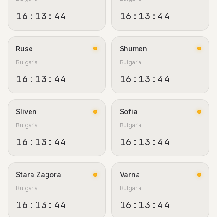
16:13:44
16:13:44
Ruse
Shumen
Bulgaria
Bulgaria
16:13:44
16:13:44
Sliven
Sofia
Bulgaria
Bulgaria
16:13:44
16:13:44
Stara Zagora
Varna
Bulgaria
Bulgaria
16:13:44
16:13:44