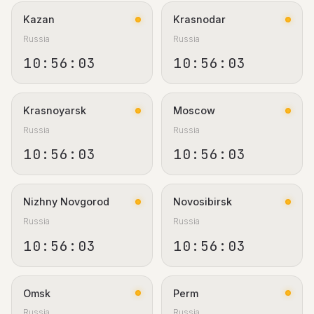
Kazan
Krasnodar
Russia
Russia
10:56:03
10:56:03
Krasnoyarsk
Moscow
Russia
Russia
10:56:03
10:56:03
Nizhny Novgorod
Novosibirsk
Russia
Russia
10:56:03
10:56:03
Omsk
Perm
Russia
Russia