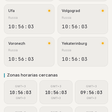
Ufa
Volgograd
Russia
Russia
10:56:03
10:56:03
Voronezh
Yekaterinburg
Russia
Russia
10:56:03
10:56:03
Zonas horarias cercanas
GMT+3
GMT+3
GMT+3
10:56:03
10:56:03
09:56:03
GMT+3
GMT+3
GMT+3