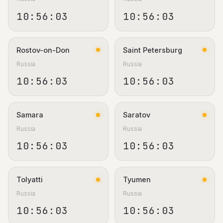
10:56:03
10:56:03
Rostov-on-Don
Saint Petersburg
Russia
Russia
10:56:03
10:56:03
Samara
Saratov
Russia
Russia
10:56:03
10:56:03
Tolyatti
Tyumen
Russia
Russia
10:56:03
10:56:03