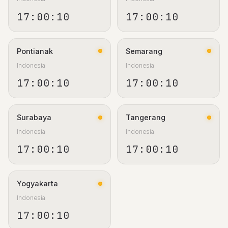
17:00:11
17:00:11
Pontianak
Semarang
Indonesia
Indonesia
17:00:11
17:00:11
Surabaya
Tangerang
Indonesia
Indonesia
17:00:11
17:00:11
Yogyakarta
Indonesia
17:00:11