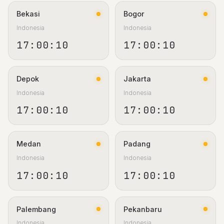
Bekasi
Bogor
Indonesia
Indonesia
17:00:11
17:00:11
Depok
Jakarta
Indonesia
Indonesia
17:00:11
17:00:11
Medan
Padang
Indonesia
Indonesia
17:00:11
17:00:11
Palembang
Pekanbaru
Indonesia
Indonesia