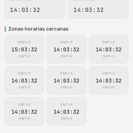
14:03:33
14:03:33
Zonas horarias cercanas
GMT+5
GMT+5
GMT+5
15:03:33
14:03:33
14:03:33
GMT+5
GMT+5
GMT+5
GMT+5
GMT+5
GMT+5
14:03:33
14:03:33
14:03:33
GMT+5
GMT+5
GMT+5
GMT+5
GMT+5
14:03:33
14:03:33
GMT+5
GMT+5