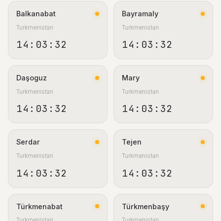
Balkanabat
Bayramaly
Turkmenistan
Turkmenistan
14:03:33
14:03:33
Daşoguz
Mary
Turkmenistan
Turkmenistan
14:03:33
14:03:33
Serdar
Tejen
Turkmenistan
Turkmenistan
14:03:33
14:03:33
Türkmenabat
Türkmenbaşy
Turkmenistan
Turkmenistan