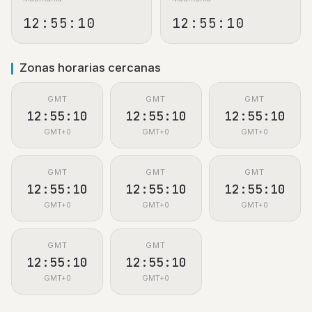
12:55:11
12:55:11
Zonas horarias cercanas
GMT
GMT
GMT
12:55:11
12:55:11
12:55:11
GMT+0
GMT+0
GMT+0
GMT
GMT
GMT
12:55:11
12:55:11
12:55:11
GMT+0
GMT+0
GMT+0
GMT
GMT
12:55:11
12:55:11
GMT+0
GMT+0