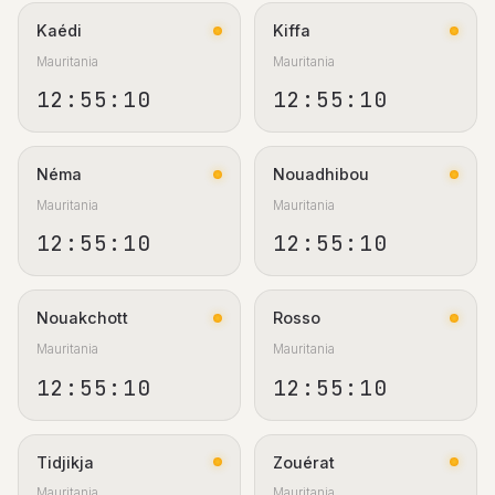
Kaédi
Kiffa
Mauritania
Mauritania
12:55:11
12:55:11
Néma
Nouadhibou
Mauritania
Mauritania
12:55:11
12:55:11
Nouakchott
Rosso
Mauritania
Mauritania
12:55:11
12:55:11
Tidjikja
Zouérat
Mauritania
Mauritania